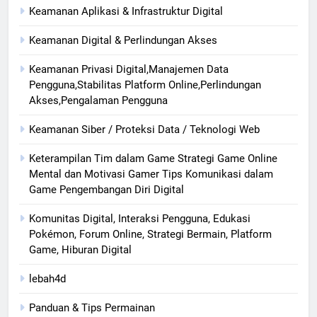
Keamanan Aplikasi & Infrastruktur Digital
Keamanan Digital & Perlindungan Akses
Keamanan Privasi Digital,Manajemen Data
Pengguna,Stabilitas Platform Online,Perlindungan
Akses,Pengalaman Pengguna
Keamanan Siber / Proteksi Data / Teknologi Web
Keterampilan Tim dalam Game Strategi Game Online
Mental dan Motivasi Gamer Tips Komunikasi dalam
Game Pengembangan Diri Digital
Komunitas Digital, Interaksi Pengguna, Edukasi
Pokémon, Forum Online, Strategi Bermain, Platform
Game, Hiburan Digital
lebah4d
Panduan & Tips Permainan