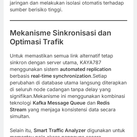
jaringan dan melakukan isolasi otomatis terhadap
sumber berisiko tinggi.
Mekanisme Sinkronisasi dan
Optimasi Trafik
Untuk memastikan semua link alternatif tetap
sinkron dengan server utama, KAYA787
menggunakan sistem
automated replication
berbasis
real-time synchronization
.Setiap
perubahan di database utama langsung diterapkan
di seluruh node cadangan tanpa delay yang
signifikan.Mekanisme ini menggunakan kombinasi
teknologi
Kafka Message Queue
dan
Redis
Stream
yang menjaga konsistensi data secara
simultan.
Selain itu,
Smart Traffic Analyzer
digunakan untuk
memantau pola akses pengguna secara