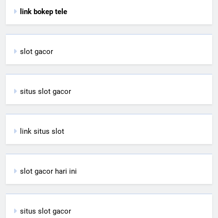
link bokep tele
slot gacor
situs slot gacor
link situs slot
slot gacor hari ini
situs slot gacor