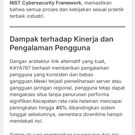
NIST Cybersecurity Framework
, memastikan
bahwa semua proses dan kebijakan sesuai praktik
terbaik industri.
Dampak terhadap Kinerja dan
Pengalaman Pengguna
Dengan arsitektur link alternatif yang kuat,
KAYA787 berhasil memberikan pengalaman
pengguna yang konsisten dan bebas
gangguan.Meski terjadi pemeliharaan server atau
gangguan jaringan regional, pengguna tetap dapat
mengakses situs tanpa penurunan performa
signifikan.Kecepatan rata-rata halaman mencapai
peningkatan hingga
45%
dibandingkan sistem
tunggal sebelumnya, sementara downtime hampir
mendekati nol.
Sistem ini juga memberikan keunggulan dari sisi