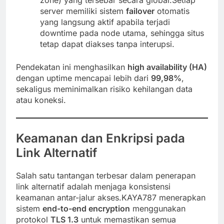
server memiliki sistem
failover
otomatis
yang langsung aktif apabila terjadi
downtime pada node utama, sehingga situs
tetap dapat diakses tanpa interupsi.
Pendekatan ini menghasilkan
high availability (HA)
dengan uptime mencapai lebih dari
99,98%
,
sekaligus meminimalkan risiko kehilangan data
atau koneksi.
Keamanan dan Enkripsi pada
Link Alternatif
Salah satu tantangan terbesar dalam penerapan
link alternatif adalah menjaga konsistensi
keamanan antar-jalur akses.KAYA787 menerapkan
sistem
end-to-end encryption
menggunakan
protokol
TLS 1.3
untuk memastikan semua