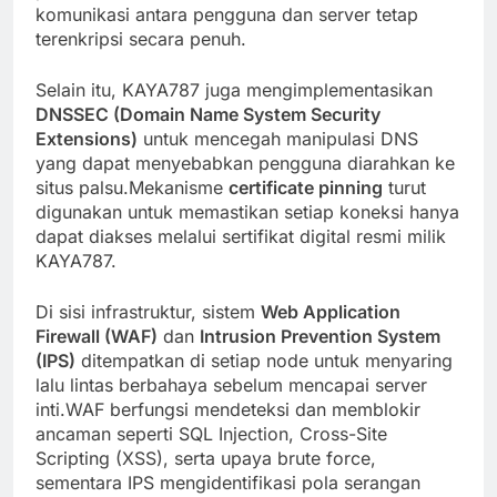
komunikasi antara pengguna dan server tetap
terenkripsi secara penuh.
Selain itu, KAYA787 juga mengimplementasikan
DNSSEC (Domain Name System Security
Extensions)
untuk mencegah manipulasi DNS
yang dapat menyebabkan pengguna diarahkan ke
situs palsu.Mekanisme
certificate pinning
turut
digunakan untuk memastikan setiap koneksi hanya
dapat diakses melalui sertifikat digital resmi milik
KAYA787.
Di sisi infrastruktur, sistem
Web Application
Firewall (WAF)
dan
Intrusion Prevention System
(IPS)
ditempatkan di setiap node untuk menyaring
lalu lintas berbahaya sebelum mencapai server
inti.WAF berfungsi mendeteksi dan memblokir
ancaman seperti SQL Injection, Cross-Site
Scripting (XSS), serta upaya brute force,
sementara IPS mengidentifikasi pola serangan