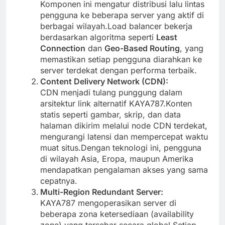
Komponen ini mengatur distribusi lalu lintas
pengguna ke beberapa server yang aktif di
berbagai wilayah.Load balancer bekerja
berdasarkan algoritma seperti
Least
Connection
dan
Geo-Based Routing
, yang
memastikan setiap pengguna diarahkan ke
server terdekat dengan performa terbaik.
Content Delivery Network (CDN):
CDN menjadi tulang punggung dalam
arsitektur link alternatif KAYA787.Konten
statis seperti gambar, skrip, dan data
halaman dikirim melalui node CDN terdekat,
mengurangi latensi dan mempercepat waktu
muat situs.Dengan teknologi ini, pengguna
di wilayah Asia, Eropa, maupun Amerika
mendapatkan pengalaman akses yang sama
cepatnya.
Multi-Region Redundant Server:
KAYA787 mengoperasikan server di
beberapa zona ketersediaan (availability
zone) yang tersebar secara global.Setiap