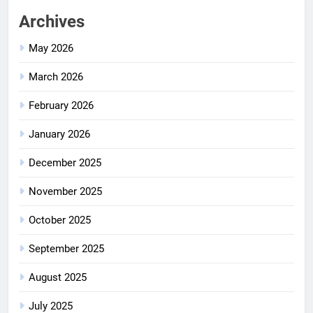
Archives
May 2026
March 2026
February 2026
January 2026
December 2025
November 2025
October 2025
September 2025
August 2025
July 2025