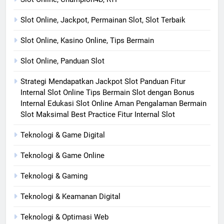
Slot Online, Jackpot, Permainan Slot, Slot Terbaik
Slot Online, Kasino Online, Tips Bermain
Slot Online, Panduan Slot
Strategi Mendapatkan Jackpot Slot Panduan Fitur
Internal Slot Online Tips Bermain Slot dengan Bonus
Internal Edukasi Slot Online Aman Pengalaman Bermain
Slot Maksimal Best Practice Fitur Internal Slot
Teknologi & Game Digital
Teknologi & Game Online
Teknologi & Gaming
Teknologi & Keamanan Digital
Teknologi & Optimasi Web