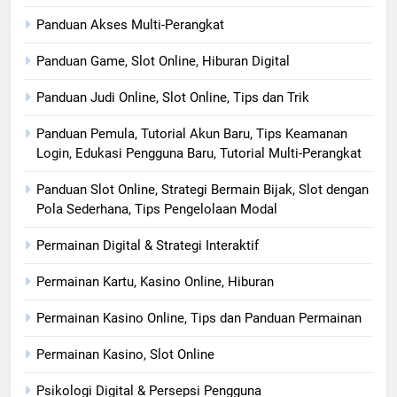
Panduan Akses Multi-Perangkat
Panduan Game, Slot Online, Hiburan Digital
Panduan Judi Online, Slot Online, Tips dan Trik
Panduan Pemula, Tutorial Akun Baru, Tips Keamanan
Login, Edukasi Pengguna Baru, Tutorial Multi-Perangkat
Panduan Slot Online, Strategi Bermain Bijak, Slot dengan
Pola Sederhana, Tips Pengelolaan Modal
Permainan Digital & Strategi Interaktif
Permainan Kartu, Kasino Online, Hiburan
Permainan Kasino Online, Tips dan Panduan Permainan
Permainan Kasino, Slot Online
Psikologi Digital & Persepsi Pengguna