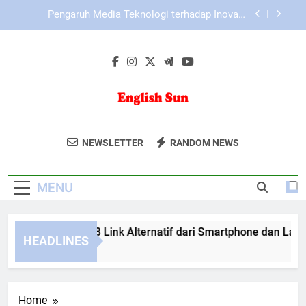
Skip
Pengaruh Media Teknologi terhadap Inovasi
Industri Modern
to
Bagaimana Platform Tiara4D Menghadirkan
content
Pengalaman Pengguna yang Lebih Stabil
Proses Validasi Data Pengguna di Lebah4D:
Standar Keamanan dan Akurasi Informasi Digital
Panduan LAE138 Link Alternatif dari Smartphone
dan Laptop yang Aman serta Praktis
English Sun
Pengaruh Media Teknologi terhadap Inovasi
English Sun Menyediakan Materi Belajar
Industri Modern
NEWSLETTER
RANDOM NEWS
Bahasa Inggris Yang Interaktif Dan
Bagaimana Platform Tiara4D Menghadirkan
Pengalaman Pengguna yang Lebih Stabil
Mudah Dipahami Untuk Semua
MENU
Tingkatan.
Proses Validasi Data Pengguna di Lebah4D:
Standar Keamanan dan Akurasi Informasi Digital
Panduan LAE138 Link Alternatif dari Smartphone dan Laptop 
HEADLINES
3 Months Ago
Home