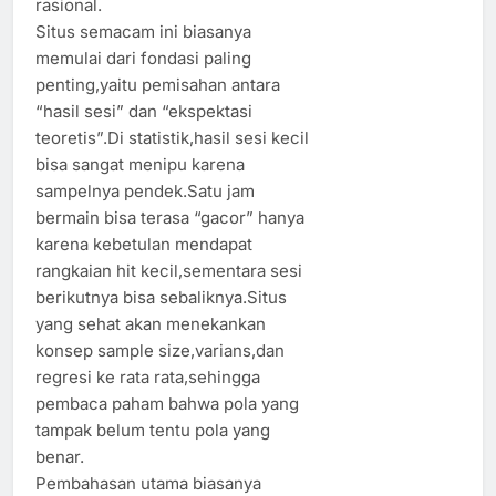
rasional.
Situs semacam ini biasanya
memulai dari fondasi paling
penting,yaitu pemisahan antara
“hasil sesi” dan “ekspektasi
teoretis”.Di statistik,hasil sesi kecil
bisa sangat menipu karena
sampelnya pendek.Satu jam
bermain bisa terasa “gacor” hanya
karena kebetulan mendapat
rangkaian hit kecil,sementara sesi
berikutnya bisa sebaliknya.Situs
yang sehat akan menekankan
konsep sample size,varians,dan
regresi ke rata rata,sehingga
pembaca paham bahwa pola yang
tampak belum tentu pola yang
benar.
Pembahasan utama biasanya