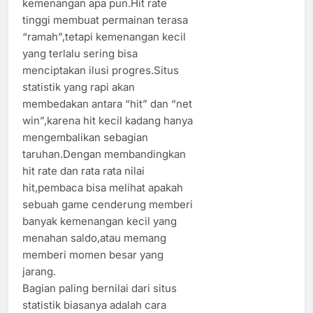
kemenangan apa pun.Hit rate
tinggi membuat permainan terasa
“ramah”,tetapi kemenangan kecil
yang terlalu sering bisa
menciptakan ilusi progres.Situs
statistik yang rapi akan
membedakan antara “hit” dan “net
win”,karena hit kecil kadang hanya
mengembalikan sebagian
taruhan.Dengan membandingkan
hit rate dan rata rata nilai
hit,pembaca bisa melihat apakah
sebuah game cenderung memberi
banyak kemenangan kecil yang
menahan saldo,atau memang
memberi momen besar yang
jarang.
Bagian paling bernilai dari situs
statistik biasanya adalah cara