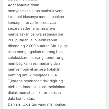
Agar analisis tidak
menyesatkan,situs statistik yang
kredibel biasanya menambahkan
konsep interval kepercayaan
secara sederhana,misalnya
menjelaskan bahwa estimasi dari
200 putaran jauh lebih rapuh
dibanding 2.000 putaran.Situs juga
akan mengingatkan tentang bias
seleksi,karena orang cenderung
membagikan sesi menang dan
menyembunyikan sesi kalah.Ini
penting untuk menjaga E E A
T,karena pembaca tidak digiring
oleh testimoni sepihak,melainkan
diajak memahami keterbatasan
data komunitas.
Dari sisi UX,situs yang membahas