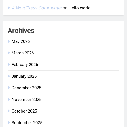
A WordPress Commenter
on
Hello world!
Archives
May 2026
March 2026
February 2026
January 2026
December 2025
November 2025
October 2025
September 2025