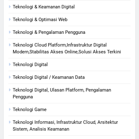
Teknologi & Keamanan Digital
Teknologi & Optimasi Web
Teknologi & Pengalaman Pengguna
Teknologi Cloud Platform,Infrastruktur Digital
Modern,Stabilitas Akses Online,Solusi Akses Terkini
Teknologi Digital
Teknologi Digital / Keamanan Data
Teknologi Digital, Ulasan Platform, Pengalaman
Pengguna
Teknologi Game
Teknologi Informasi, Infrastruktur Cloud, Arsitektur
Sistem, Analisis Keamanan