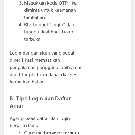
Masukkan kode OTP jika
diminta untuk keamanan
tambahan.
Klik tombol “Login” dan
tunggu dashboard akun
terbuka.
Login dengan akun yang sudah
diverifikasi memastikan
pengalaman pengguna lebih aman
dan fitur platform dapat diakses
tanpa hambatan.
5. Tips Login dan Daftar
Aman
Agar proses daftar dan login
berjalan lancar:
Gunakan
browser terbaru