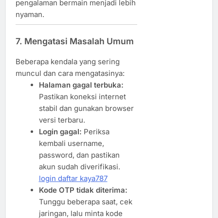
pengalaman bermain menjadi lebih
nyaman.
7. Mengatasi Masalah Umum
Beberapa kendala yang sering
muncul dan cara mengatasinya:
Halaman gagal terbuka:
Pastikan koneksi internet
stabil dan gunakan browser
versi terbaru.
Login gagal:
Periksa
kembali username,
password, dan pastikan
akun sudah diverifikasi.
login daftar kaya787
Kode OTP tidak diterima:
Tunggu beberapa saat, cek
jaringan, lalu minta kode