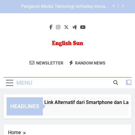
Industri Modern
Skip
Bagaimana Platform Tiara4D Menghadirkan
to
Pengalaman Pengguna yang Lebih Stabil
content
Proses Validasi Data Pengguna di Lebah4D:
Standar Keamanan dan Akurasi Informasi Digital
Panduan LAE138 Link Alternatif dari Smartphone
dan Laptop yang Aman serta Praktis
Pengaruh Media Teknologi terhadap Inovasi
Industri Modern
English Sun
English Sun Menyediakan Materi Belajar
Bagaimana Platform Tiara4D Menghadirkan
NEWSLETTER
RANDOM NEWS
Pengalaman Pengguna yang Lebih Stabil
Bahasa Inggris Yang Interaktif Dan
Mudah Dipahami Untuk Semua
Proses Validasi Data Pengguna di Lebah4D:
Standar Keamanan dan Akurasi Informasi Digital
MENU
Tingkatan.
Panduan LAE138 Link Alternatif dari Smartphone dan Laptop y
HEADLINES
3 Months Ago
Home