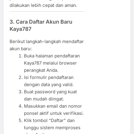
dilakukan lebih cepat dan aman.
3. Cara Daftar Akun Baru
Kaya787
Berikut langkah-langkah mendaftar
akun baru:
Buka halaman pendaftaran
Kaya787 melalui browser
perangkat Anda.
Isi formulir pendaftaran
dengan data yang valid.
Buat password yang kuat
dan mudah diingat.
Masukkan email dan nomor
ponsel aktif untuk verifikasi.
Klik tombol “Daftar” dan
tunggu sistem memproses