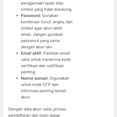
penggunaan spasi atau
simbol yang tidak didukung.
Password:
Gunakan
kombinasi huruf, angka, dan
simbol agar akun lebih
aman. Jangan gunakan
password yang sama
dengan akun lain.
Email aktif:
Pastikan email
valid untuk menerima kode
verifikasi dan notifikasi
penting.
Nomor ponsel:
Digunakan
untuk kode OTP dan
informasi penting terkait
akun.
Dengan data akun valid, proses
pendaftaran dan login dapat