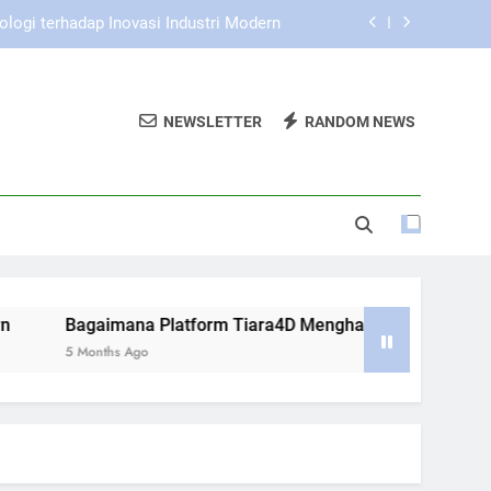
logi terhadap Inovasi Industri Modern
engalaman Pengguna yang Lebih Stabil
eamanan dan Akurasi Informasi Digital
NEWSLETTER
RANDOM NEWS
ne dan Laptop yang Aman serta Praktis
 Dan Mudah Dipahami Untuk Semua Tingkatan.
logi terhadap Inovasi Industri Modern
engalaman Pengguna yang Lebih Stabil
eamanan dan Akurasi Informasi Digital
imana Platform Tiara4D Menghadirkan Pengalaman Pengguna 
ths Ago