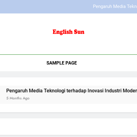
Pengaruh Media Tekno
Bagaimana Platform Tiara4D Menghadirkan P
Proses Validasi Data Pengguna di Lebah4D: Standar K
lish Sun
Panduan LAE138 Link Alternatif dari Smartpho
un Menyediakan Materi Belajar Bahasa Inggris Yang Interaktif
Pengaruh Media Tekno
SAMPLE PAGE
Bagaimana Platform Tiara4D Menghadirkan P
Proses Validasi Data Pengguna di Lebah4D: Standar K
Media Teknologi terhadap Inovasi Industri Modern
Baga
o
5 Mon