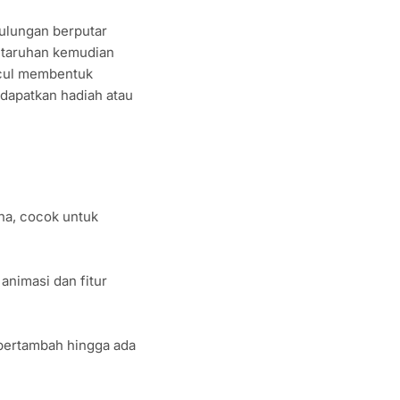
ulungan berputar
 taruhan kemudian
ncul membentuk
ndapatkan hadiah atau
na, cocok untuk
nimasi dan fitur
 bertambah hingga ada