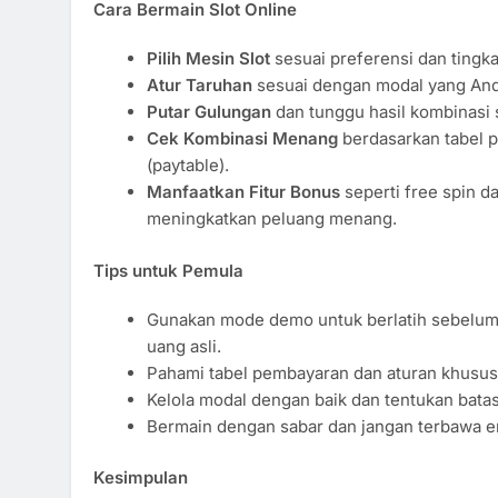
Cara Bermain Slot Online
Pilih Mesin Slot
sesuai preferensi dan tingk
Atur Taruhan
sesuai dengan modal yang Anda
Putar Gulungan
dan tunggu hasil kombinasi 
Cek Kombinasi Menang
berdasarkan tabel 
(paytable).
Manfaatkan Fitur Bonus
seperti free spin d
meningkatkan peluang menang.
Tips untuk Pemula
Gunakan mode demo untuk berlatih sebelu
uang asli.
Pahami tabel pembayaran dan aturan khusus
Kelola modal dengan baik dan tentukan batas
Bermain dengan sabar dan jangan terbawa em
Kesimpulan