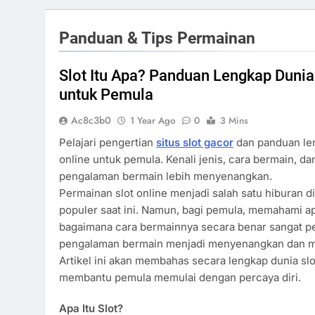
Panduan & Tips Permainan
Slot Itu Apa? Panduan Lengkap Dunia 
untuk Pemula
Ac8c3b0
1 Year Ago
0
3 Mins
Pelajari pengertian
situs slot gacor
dan panduan len
online untuk pemula. Kenali jenis, cara bermain, da
pengalaman bermain lebih menyenangkan.
Permainan slot online menjadi salah satu hiburan di
populer saat ini. Namun, bagi pemula, memahami apa
bagaimana cara bermainnya secara benar sangat pe
pengalaman bermain menjadi menyenangkan dan 
Artikel ini akan membahas secara lengkap dunia slo
membantu pemula memulai dengan percaya diri.
Apa Itu Slot?