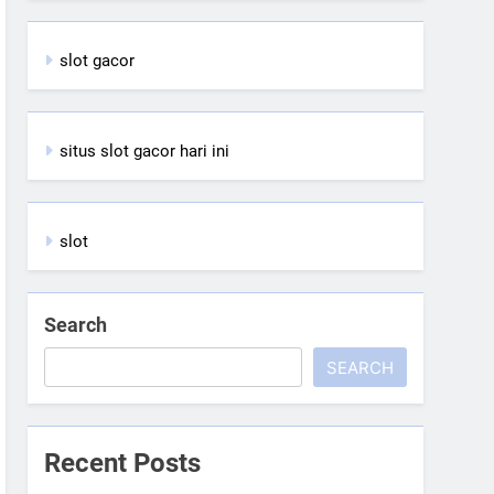
slot gacor
situs slot gacor hari ini
slot
Search
SEARCH
Recent Posts