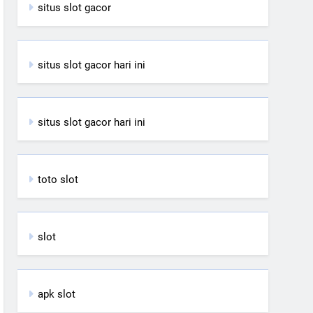
situs slot gacor
situs slot gacor hari ini
situs slot gacor hari ini
toto slot
slot
apk slot