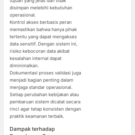
tujuan yang jelas dan tidak
disimpan melebihi kebutuhan
operasional.
Kontrol akses berbasis peran
memastikan bahwa hanya pihak
tertentu yang dapat mengakses
data sensitif. Dengan sistem ini,
risiko kebocoran data akibat
kesalahan internal dapat
diminimalkan.
Dokumentasi proses validasi juga
menjadi bagian penting dalam
menjaga standar operasional.
Setiap perubahan kebijakan atau
pembaruan sistem dicatat secara
rinci agar tetap konsisten dengan
praktik keamanan terbaik.
Dampak terhadap