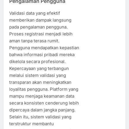
Pengalaman Pengguna
Validasi data yang efektif
memberikan dampak langsung
pada pengalaman pengguna.
Proses registrasi menjadi lebih
aman tanpa terasa rumit.
Pengguna mendapatkan kepastian
bahwa informasi pribadi mereka
dikelola secara profesional.
Kepercayaan yang terbangun
melalui sistem validasi yang
transparan akan meningkatkan
loyalitas pengguna. Platform yang
mampu menjaga keamanan data
secara konsisten cenderung lebih
dipercaya dalam jangka panjang.
Selain itu, sistem validasi yang
terstruktur membantu