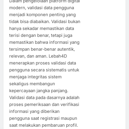
Dalam pengelolaan platform digital
modern, validasi data pengguna
menjadi komponen penting yang
tidak bisa diabaikan. Validasi bukan
hanya sekadar memastikan data
terisi dengan benar, tetapi juga
memastikan bahwa informasi yang
tersimpan benar-benar autentik,
relevan, dan aman. Lebah4D
menerapkan proses validasi data
pengguna secara sistematis untuk
menjaga integritas sistem
sekaligus membangun
kepercayaan jangka panjang.
Validasi data pada dasarnya adalah
proses pemeriksaan dan verifikasi
informasi yang diberikan
pengguna saat registrasi maupun
saat melakukan pembaruan profil.