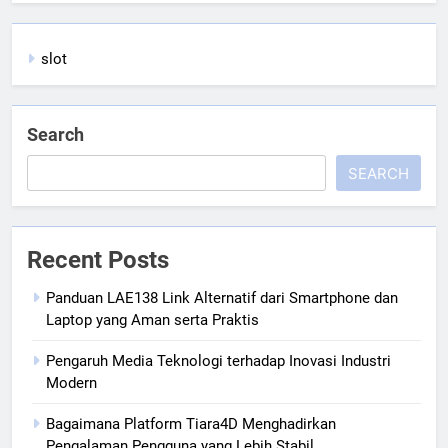
slot
Search
SEARCH
Recent Posts
Panduan LAE138 Link Alternatif dari Smartphone dan
Laptop yang Aman serta Praktis
Pengaruh Media Teknologi terhadap Inovasi Industri
Modern
Bagaimana Platform Tiara4D Menghadirkan
Pengalaman Pengguna yang Lebih Stabil