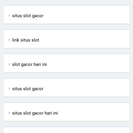
situs slot gacor
link situs slot
slot gacor hari ini
situs slot gacor
situs slot gacor hari ini