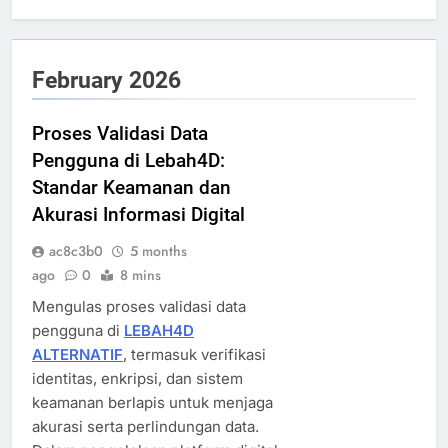
February 2026
Proses Validasi Data
Pengguna di Lebah4D:
Standar Keamanan dan
Akurasi Informasi Digital
ac8c3b0
5 months
ago
0
8 mins
Mengulas proses validasi data
pengguna di
LEBAH4D
ALTERNATIF
, termasuk verifikasi
identitas, enkripsi, dan sistem
keamanan berlapis untuk menjaga
akurasi serta perlindungan data.