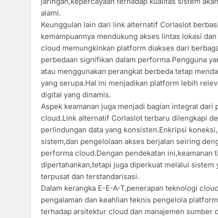
jaringan,kepercayaan terhadap kualitas sistem aka
alami.
Keunggulan lain dari link alternatif Corlaslot berba
kemampuannya mendukung akses lintas lokasi dan 
cloud memungkinkan platform diakses dari berbaga
perbedaan signifikan dalam performa.Pengguna yan
atau menggunakan perangkat berbeda tetap mend
yang serupa.Hal ini menjadikan platform lebih rele
digital yang dinamis.
Aspek keamanan juga menjadi bagian integral dari 
cloud.Link alternatif Corlaslot terbaru dilengkapi 
perlindungan data yang konsisten.Enkripsi koneks
sistem,dan pengelolaan akses berjalan seiring deng
performa cloud.Dengan pendekatan ini,keamanan t
dipertahankan,tetapi juga diperkuat melalui sistem 
terpusat dan terstandarisasi.
Dalam kerangka E-E-A-T,penerapan teknologi clo
pengalaman dan keahlian teknis pengelola platfo
terhadap arsitektur cloud dan manajemen sumber