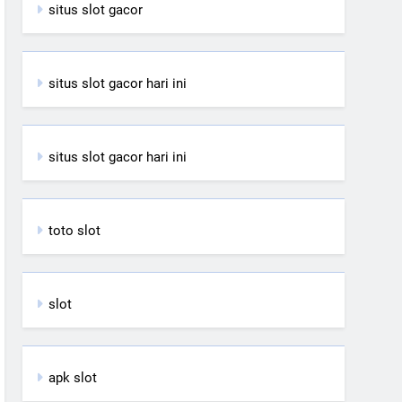
situs slot gacor
situs slot gacor hari ini
situs slot gacor hari ini
toto slot
slot
apk slot