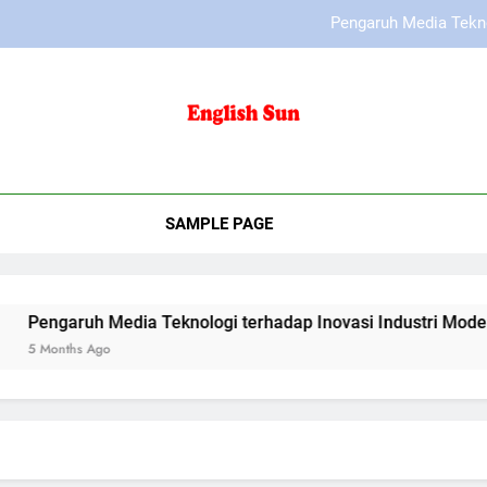
Pengaruh Media Tekno
Bagaimana Platform Tiara4D Menghadirkan P
Proses Validasi Data Pengguna di Lebah4D: Standar K
lish Sun
Panduan LAE138 Link Alternatif dari Smartpho
un Menyediakan Materi Belajar Bahasa Inggris Yang Interaktif
Pengaruh Media Tekno
SAMPLE PAGE
Bagaimana Platform Tiara4D Menghadirkan P
Proses Validasi Data Pengguna di Lebah4D: Standar K
 Media Teknologi terhadap Inovasi Industri Modern
Bag
go
5 Mo