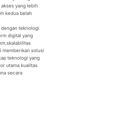
akses yang lebih
leh kedua belah
u dengan teknologi
orm digital yang
m,skalabilitas
ni memberikan solusi
kap teknologi yang
or utama kualitas
una secara