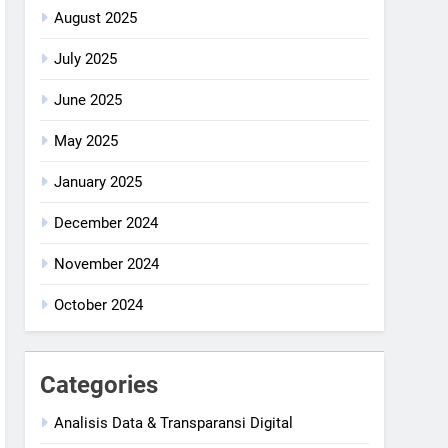
August 2025
July 2025
June 2025
May 2025
January 2025
December 2024
November 2024
October 2024
Categories
Analisis Data & Transparansi Digital