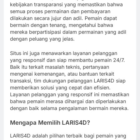
kebijakan transparansi yang memastikan bahwa
semua proses permainan dan pembayaran
dilakukan secara jujur dan adil. Pemain dapat
bermain dengan tenang, mengetahui bahwa
mereka berpartisipasi dalam permainan yang adil
dengan peluang yang jelas.
Situs ini juga menawarkan layanan pelanggan
yang responsif dan siap membantu pemain 24/7.
Baik itu terkait masalah teknis, pertanyaan
mengenai kemenangan, atau bantuan terkait
transaksi, tim dukungan pelanggan LARIS4D siap
memberikan solusi yang cepat dan efisien.
Layanan pelanggan yang responsif ini memastikan
bahwa pemain merasa dihargai dan diperlakukan
dengan baik selama pengalaman bermain mereka.
Mengapa Memilih LARIS4D?
LARIS4D adalah pilihan terbaik bagi pemain yang