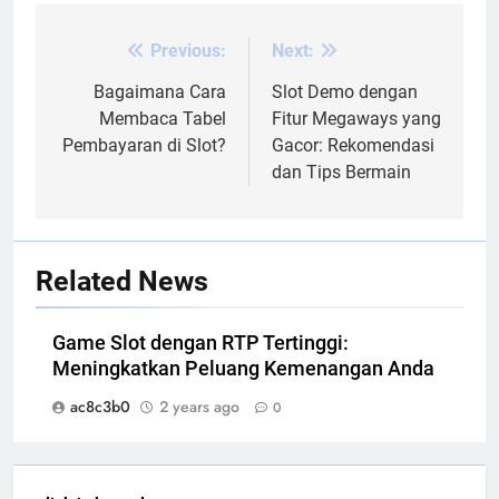
Previous:
Next:
Post
navigation
Bagaimana Cara
Slot Demo dengan
Membaca Tabel
Fitur Megaways yang
Pembayaran di Slot?
Gacor: Rekomendasi
dan Tips Bermain
Related News
Game Slot dengan RTP Tertinggi:
Meningkatkan Peluang Kemenangan Anda
ac8c3b0
2 years ago
0