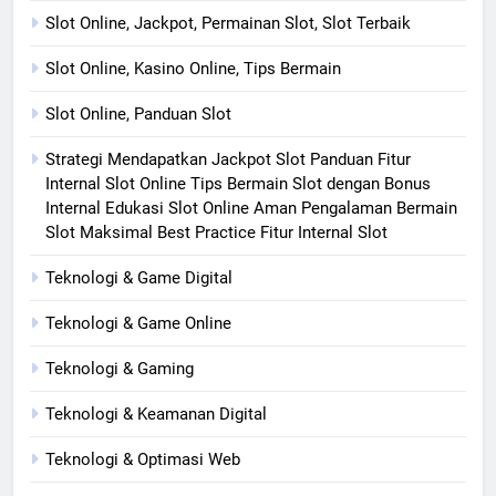
Slot Online, Jackpot, Permainan Slot, Slot Terbaik
Slot Online, Kasino Online, Tips Bermain
Slot Online, Panduan Slot
Strategi Mendapatkan Jackpot Slot Panduan Fitur
Internal Slot Online Tips Bermain Slot dengan Bonus
Internal Edukasi Slot Online Aman Pengalaman Bermain
Slot Maksimal Best Practice Fitur Internal Slot
Teknologi & Game Digital
Teknologi & Game Online
Teknologi & Gaming
Teknologi & Keamanan Digital
Teknologi & Optimasi Web