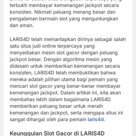
terbukti membayar kemenangan jackpot secara
konsisten. Nikmati peluang menang besar dan
pengalaman bermain slot yang menguntungkan
dan aman.
LARIS4D telah memantapkan dirinya sebagai salah
satu situs judi online terpercaya yang
menyediakan mesin slot gacor dengan peluang
jackpot besar. Dengan algoritma mesin yang
didesain untuk memberikan kemenangan secara
konsisten, LARIS4D telah membuktikan bahwa
mereka adalah pilihan utama bagi pemain yang
mencari slot gacor yang benar-benar membayar
kemenangan jackpot. Dalam artikel ini, kita akan
membahas lebih dalam bagaimana LARIS4D
memberikan peluang besar untuk meraih
kemenangan dan jackpot, serta mengapa situs ini
sangat dihargai oleh para pemain
laris4d
.
Keunggulan Slot Gacor di LARIS4D