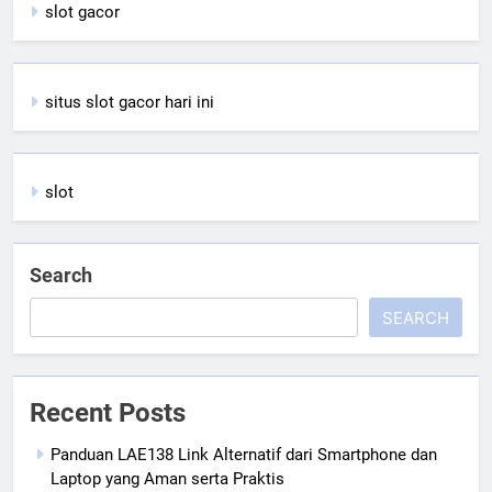
slot gacor
situs slot gacor hari ini
slot
Search
SEARCH
Recent Posts
Panduan LAE138 Link Alternatif dari Smartphone dan
Laptop yang Aman serta Praktis