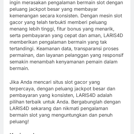
ingin merasakan pengalaman bermain slot dengan
peluang jackpot besar yang membayar
kemenangan secara konsisten. Dengan mesin slot
gacor yang telah terbukti memberi peluang
menang lebih tinggi, fitur bonus yang menarik,
serta pembayaran yang cepat dan aman, LARIS4D
memberikan pengalaman bermain yang tak
tertandingi. Keamanan data, transparansi proses
permainan, dan layanan pelanggan yang responsif
semakin menambah kenyamanan pemain dalam
bermain.
Jika Anda mencari situs slot gacor yang
terpercaya, dengan peluang jackpot besar dan
pembayaran yang konsisten, LARIS4D adalah
pilihan terbaik untuk Anda. Bergabunglah dengan
LARIS4D sekarang dan nikmati pengalaman
bermain slot yang menguntungkan dan penuh
peluang!