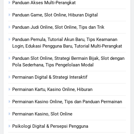
Panduan Akses Multi-Perangkat
Panduan Game, Slot Online, Hiburan Digital
Panduan Judi Online, Slot Online, Tips dan Trik
Panduan Pemula, Tutorial Akun Baru, Tips Keamanan
Login, Edukasi Pengguna Baru, Tutorial Multi-Perangkat
Panduan Slot Online, Strategi Bermain Bijak, Slot dengan
Pola Sederhana, Tips Pengelolaan Modal
Permainan Digital & Strategi Interaktif
Permainan Kartu, Kasino Online, Hiburan
Permainan Kasino Online, Tips dan Panduan Permainan
Permainan Kasino, Slot Online
Psikologi Digital & Persepsi Pengguna