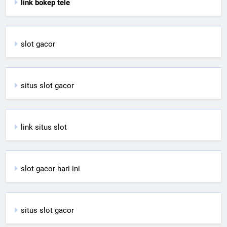
link bokep tele
slot gacor
situs slot gacor
link situs slot
slot gacor hari ini
situs slot gacor