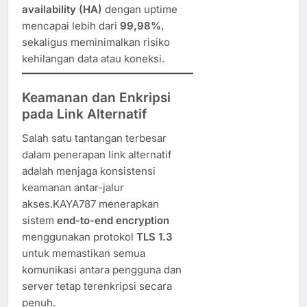
availability (HA)
dengan uptime
mencapai lebih dari
99,98%
,
sekaligus meminimalkan risiko
kehilangan data atau koneksi.
Keamanan dan Enkripsi
pada Link Alternatif
Salah satu tantangan terbesar
dalam penerapan link alternatif
adalah menjaga konsistensi
keamanan antar-jalur
akses.KAYA787 menerapkan
sistem
end-to-end encryption
menggunakan protokol
TLS 1.3
untuk memastikan semua
komunikasi antara pengguna dan
server tetap terenkripsi secara
penuh.