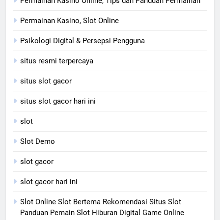
Permainan Kasino Online, Tips dan Panduan Permainan
Permainan Kasino, Slot Online
Psikologi Digital & Persepsi Pengguna
situs resmi terpercaya
situs slot gacor
situs slot gacor hari ini
slot
Slot Demo
slot gacor
slot gacor hari ini
Slot Online Slot Bertema Rekomendasi Situs Slot
Panduan Pemain Slot Hiburan Digital Game Online