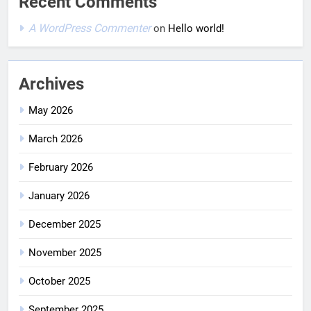
Recent Comments
A WordPress Commenter
on
Hello world!
Archives
May 2026
March 2026
February 2026
January 2026
December 2025
November 2025
October 2025
September 2025