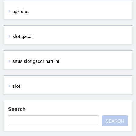
apk slot
slot gacor
situs slot gacor hari ini
slot
Search
SEARCH