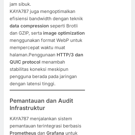
jam sibuk.
KAYA787 juga mengoptimalkan
efisiensi bandwidth dengan teknik
data compression
seperti Brotli
dan GZIP, serta
image optimization
menggunakan format WebP untuk
mempercepat waktu muat
halaman.Penggunaan
HTTP/3 dan
QUIC protocol
menambah
stabilitas koneksi meskipun
pengguna berada pada jaringan
dengan latensi tinggi.
Pemantauan dan Audit
Infrastruktur
KAYA787 menjalankan sistem
pemantauan terintegrasi berbasis
Prometheus
dan
Grafana
untuk