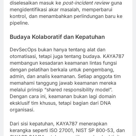
diselesaikan masuk ke
post-incident review
guna
mengidentifikasi akar masalah, memperbarui
kontrol, dan menambahkan perlindungan baru ke
pipeline.
Budaya Kolaboratif dan Kepatuhan
DevSecOps bukan hanya tentang alat dan
otomatisasi, tetapi juga tentang budaya. KAYA787
membangun kesadaran keamanan lintas fungsi
dengan pelatihan berkala untuk pengembang,
admin, dan analis keamanan. Setiap anggota tim
memahami tanggung jawab keamanan mereka
melalui prinsip “shared responsibility model”.
Dengan cara ini, keamanan bukan lagi domain
eksklusif tim khusus, tetapi bagian dari DNA
organisasi.
Dari sisi kepatuhan, KAYA787 menerapkan
kerangka seperti ISO 27001, NIST SP 800-53, dan