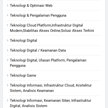
Teknologi & Optimasi Web
Teknologi & Pengalaman Pengguna
Teknologi Cloud Platform,Infrastruktur Digital
Modern,Stabilitas Akses Online,Solusi Akses Terkini
Teknologi Digital
Teknologi Digital / Keamanan Data
Teknologi Digital, Ulasan Platform, Pengalaman
Pengguna
Teknologi Game
Teknologi Informasi, Infrastruktur Cloud, Arsitektur
Sistem, Analisis Keamanan
Teknologi Informasi, Keamanan Siber, Infrastruktur
Digital, Analisis Sistem