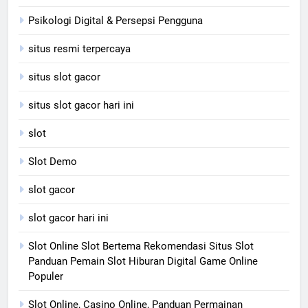
Psikologi Digital & Persepsi Pengguna
situs resmi terpercaya
situs slot gacor
situs slot gacor hari ini
slot
Slot Demo
slot gacor
slot gacor hari ini
Slot Online Slot Bertema Rekomendasi Situs Slot
Panduan Pemain Slot Hiburan Digital Game Online
Populer
Slot Online, Casino Online, Panduan Permainan