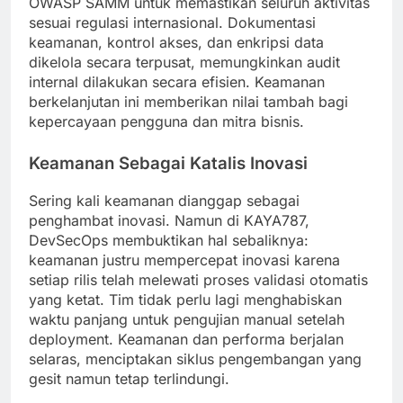
OWASP SAMM untuk memastikan seluruh aktivitas
sesuai regulasi internasional. Dokumentasi
keamanan, kontrol akses, dan enkripsi data
dikelola secara terpusat, memungkinkan audit
internal dilakukan secara efisien. Keamanan
berkelanjutan ini memberikan nilai tambah bagi
kepercayaan pengguna dan mitra bisnis.
Keamanan Sebagai Katalis Inovasi
Sering kali keamanan dianggap sebagai
penghambat inovasi. Namun di KAYA787,
DevSecOps membuktikan hal sebaliknya:
keamanan justru mempercepat inovasi karena
setiap rilis telah melewati proses validasi otomatis
yang ketat. Tim tidak perlu lagi menghabiskan
waktu panjang untuk pengujian manual setelah
deployment. Keamanan dan performa berjalan
selaras, menciptakan siklus pengembangan yang
gesit namun tetap terlindungi.