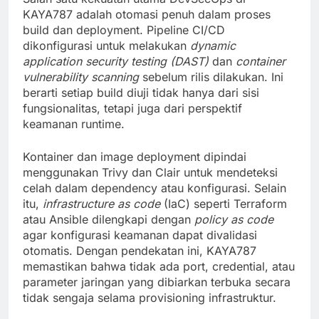
KAYA787 adalah otomasi penuh dalam proses
build dan deployment. Pipeline CI/CD
dikonfigurasi untuk melakukan
dynamic
application security testing (DAST)
dan
container
vulnerability scanning
sebelum rilis dilakukan. Ini
berarti setiap build diuji tidak hanya dari sisi
fungsionalitas, tetapi juga dari perspektif
keamanan runtime.
Kontainer dan image deployment dipindai
menggunakan Trivy dan Clair untuk mendeteksi
celah dalam dependency atau konfigurasi. Selain
itu,
infrastructure as code
(IaC) seperti Terraform
atau Ansible dilengkapi dengan
policy as code
agar konfigurasi keamanan dapat divalidasi
otomatis. Dengan pendekatan ini, KAYA787
memastikan bahwa tidak ada port, credential, atau
parameter jaringan yang dibiarkan terbuka secara
tidak sengaja selama provisioning infrastruktur.