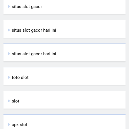
situs slot gacor
situs slot gacor hari ini
situs slot gacor hari ini
toto slot
slot
apk slot