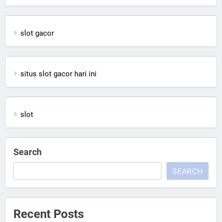
slot gacor
situs slot gacor hari ini
slot
Search
SEARCH
Recent Posts