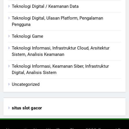
Teknologi Digital / Keamanan Data
Teknologi Digital, Ulasan Platform, Pengalaman
Pengguna
Teknologi Game
Teknologi Informasi, Infrastruktur Cloud, Arsitektur
Sistem, Analisis Keamanan
Teknologi Informasi, Keamanan Siber, Infrastruktur
Digital, Analisis Sistem
Uncategorized
situs slot gacor