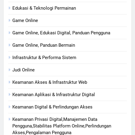
Edukasi & Teknologi Permainan
Game Online
Game Online, Edukasi Digital, Panduan Pengguna
Game Online, Panduan Bermain
Infrastruktur & Performa Sistem
Judi Online
Keamanan Akses & Infrastruktur Web
Keamanan Aplikasi & Infrastruktur Digital
Keamanan Digital & Perlindungan Akses
Keamanan Privasi Digital,Manajemen Data
Pengguna,Stabilitas Platform Online,Perlindungan
Akses,Pengalaman Pengguna