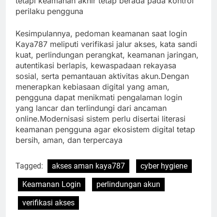
tetapi keamanan akhir tetap berada pada kontrol
perilaku pengguna
Kesimpulannya, pedoman keamanan saat login
Kaya787 meliputi verifikasi jalur akses, kata sandi
kuat, perlindungan perangkat, keamanan jaringan,
autentikasi berlapis, kewaspadaan rekayasa
sosial, serta pemantauan aktivitas akun.Dengan
menerapkan kebiasaan digital yang aman,
pengguna dapat menikmati pengalaman login
yang lancar dan terlindungi dari ancaman
online.Modernisasi sistem perlu disertai literasi
keamanan pengguna agar ekosistem digital tetap
bersih, aman, dan terpercaya
Tagged:
akses aman kaya787
cyber hygiene
Keamanan Login
perlindungan akun
verifikasi akses