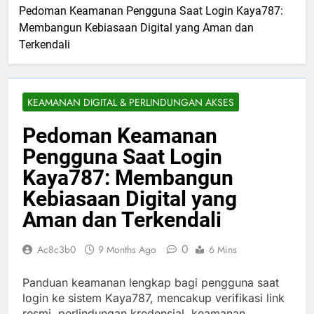
Pedoman Keamanan Pengguna Saat Login Kaya787:
Membangun Kebiasaan Digital yang Aman dan
Terkendali
KEAMANAN DIGITAL & PERLINDUNGAN AKSES
Pedoman Keamanan
Pengguna Saat Login
Kaya787: Membangun
Kebiasaan Digital yang
Aman dan Terkendali
0
Ac8c3b0
9 Months Ago
6 Mins
Panduan keamanan lengkap bagi pengguna saat
login ke sistem Kaya787, mencakup verifikasi link
resmi, perlindungan kredensial, keamanan