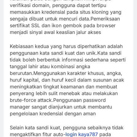
verifikasi domain, pengguna dapat tertipu
memasukkan kredensial pada situs kloning yang
sengaja dibuat untuk mencuri data.Pemeriksaan
sertifikat SSL dan ikon gembok pada browser
menjadi sinyal awal keaslian jalur akses
Kebiasaan kedua yang harus diperhatikan adalah
penggunaan kata sandi kuat dan unik.Kata sandi
tidak boleh berbentuk informasi sederhana seperti
tanggal lahir atau kombinasi angka
berurutan.Menggunakan karakter khusus, angka,
huruf kapital, dan huruf kecil dalam susunan acak
meningkatkan tingkat keamanan dan membuat
penyerang lebih sulit menebak atau melakukan
brute-force attack.Penggunaan password
manager sangat dianjurkan untuk membantu
pengelolaan kredensial dengan aman
Selain kata sandi kuat, pengguna sebaiknya tidak
mengaktifkan fitur auto-
login kaya787
pada