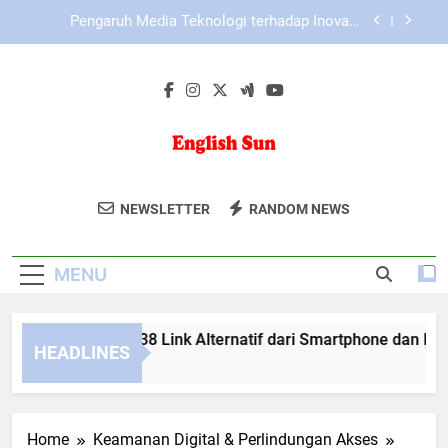
Skip
Pengaruh Media Teknologi terhadap Inovasi
to
Industri Modern
content
Bagaimana Platform Tiara4D Menghadirkan
Pengalaman Pengguna yang Lebih Stabil
Proses Validasi Data Pengguna di Lebah4D:
Standar Keamanan dan Akurasi Informasi Digital
Panduan LAE138 Link Alternatif dari Smartphone
dan Laptop yang Aman serta Praktis
English Sun
English Sun Menyediakan Materi Belajar
Pengaruh Media Teknologi terhadap Inovasi
NEWSLETTER
RANDOM NEWS
Industri Modern
Bahasa Inggris Yang Interaktif Dan
Bagaimana Platform Tiara4D Menghadirkan
Mudah Dipahami Untuk Semua
Pengalaman Pengguna yang Lebih Stabil
MENU
Tingkatan.
Proses Validasi Data Pengguna di Lebah4D:
Standar Keamanan dan Akurasi Informasi Digital
Panduan LAE138 Link Alternatif dari Smartphone dan Lapt
HEADLINES
3 Months Ago
Home
Keamanan Digital & Perlindungan Akses