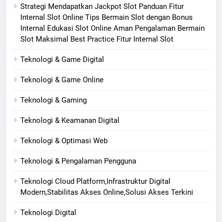
Strategi Mendapatkan Jackpot Slot Panduan Fitur
Internal Slot Online Tips Bermain Slot dengan Bonus
Internal Edukasi Slot Online Aman Pengalaman Bermain
Slot Maksimal Best Practice Fitur Internal Slot
Teknologi & Game Digital
Teknologi & Game Online
Teknologi & Gaming
Teknologi & Keamanan Digital
Teknologi & Optimasi Web
Teknologi & Pengalaman Pengguna
Teknologi Cloud Platform,Infrastruktur Digital
Modern,Stabilitas Akses Online,Solusi Akses Terkini
Teknologi Digital