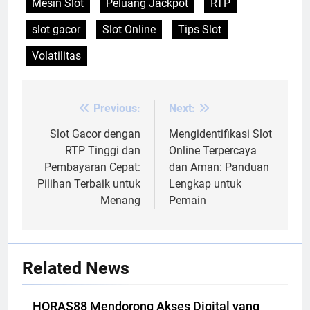
Mesin Slot
Peluang Jackpot
RTP
slot gacor
Slot Online
Tips Slot
Volatilitas
Previous:
Next:
Post
navigation
Slot Gacor dengan
Mengidentifikasi Slot
RTP Tinggi dan
Online Terpercaya
Pembayaran Cepat:
dan Aman: Panduan
Pilihan Terbaik untuk
Lengkap untuk
Menang
Pemain
Related News
HORAS88 Mendorong Akses Digital yang