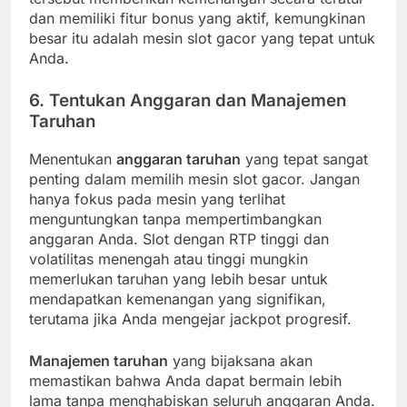
dan memiliki fitur bonus yang aktif, kemungkinan
besar itu adalah mesin slot gacor yang tepat untuk
Anda.
6.
Tentukan Anggaran dan Manajemen
Taruhan
Menentukan
anggaran taruhan
yang tepat sangat
penting dalam memilih mesin slot gacor. Jangan
hanya fokus pada mesin yang terlihat
menguntungkan tanpa mempertimbangkan
anggaran Anda. Slot dengan RTP tinggi dan
volatilitas menengah atau tinggi mungkin
memerlukan taruhan yang lebih besar untuk
mendapatkan kemenangan yang signifikan,
terutama jika Anda mengejar jackpot progresif.
Manajemen taruhan
yang bijaksana akan
memastikan bahwa Anda dapat bermain lebih
lama tanpa menghabiskan seluruh anggaran Anda.