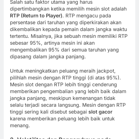
Salah satu faktor utama yang harus
dipertimbangkan ketika memilih mesin slot adalah
RTP (Return to Player)
. RTP mengacu pada
persentase dari taruhan yang diperkirakan akan
dikembalikan kepada pemain dalam jangka waktu
tertentu. Misalnya, jika sebuah mesin memiliki RTP
sebesar 95%, artinya mesin ini akan
mengembalikan 95% dari semua taruhan yang
dipasang dalam jangka panjang.
Untuk meningkatkan peluang meraih jackpot,
pilihlah mesin dengan RTP tinggi (di atas 95%).
Mesin slot dengan RTP lebih tinggi cenderung
memberikan pengembalian yang lebih baik dalam
jangka panjang, meskipun kemenangan tidak
selalu terjadi secara langsung. Mesin dengan RTP
tinggi sering kali disebut sebagai
slot gacor
karena memberikan peluang lebih baik untuk
menang.