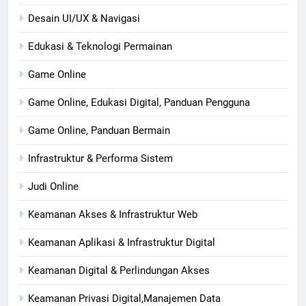
Desain UI/UX & Navigasi
Edukasi & Teknologi Permainan
Game Online
Game Online, Edukasi Digital, Panduan Pengguna
Game Online, Panduan Bermain
Infrastruktur & Performa Sistem
Judi Online
Keamanan Akses & Infrastruktur Web
Keamanan Aplikasi & Infrastruktur Digital
Keamanan Digital & Perlindungan Akses
Keamanan Privasi Digital,Manajemen Data