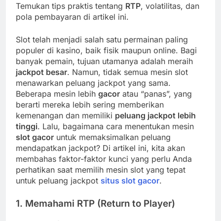
Temukan tips praktis tentang
RTP
, volatilitas, dan
pola pembayaran di artikel ini.
Slot telah menjadi salah satu permainan paling
populer di kasino, baik fisik maupun online. Bagi
banyak pemain, tujuan utamanya adalah meraih
jackpot besar
. Namun, tidak semua mesin slot
menawarkan peluang jackpot yang sama.
Beberapa mesin lebih
gacor
atau “panas”, yang
berarti mereka lebih sering memberikan
kemenangan dan memiliki
peluang jackpot lebih
tinggi
. Lalu, bagaimana cara menentukan mesin
slot gacor
untuk memaksimalkan peluang
mendapatkan jackpot? Di artikel ini, kita akan
membahas faktor-faktor kunci yang perlu Anda
perhatikan saat memilih mesin slot yang tepat
untuk peluang jackpot
situs slot gacor
.
1.
Memahami RTP (Return to Player)