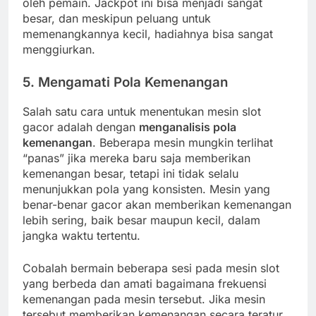
oleh pemain. Jackpot ini bisa menjadi sangat
besar, dan meskipun peluang untuk
memenangkannya kecil, hadiahnya bisa sangat
menggiurkan.
5.
Mengamati Pola Kemenangan
Salah satu cara untuk menentukan mesin slot
gacor adalah dengan
menganalisis pola
kemenangan
. Beberapa mesin mungkin terlihat
“panas” jika mereka baru saja memberikan
kemenangan besar, tetapi ini tidak selalu
menunjukkan pola yang konsisten. Mesin yang
benar-benar gacor akan memberikan kemenangan
lebih sering, baik besar maupun kecil, dalam
jangka waktu tertentu.
Cobalah bermain beberapa sesi pada mesin slot
yang berbeda dan amati bagaimana frekuensi
kemenangan pada mesin tersebut. Jika mesin
tersebut memberikan kemenangan secara teratur