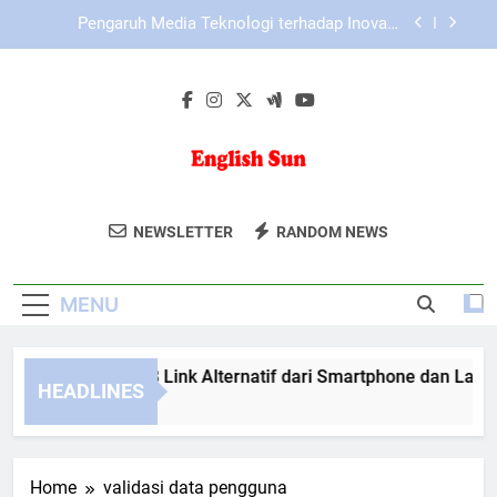
Industri Modern
Skip
Bagaimana Platform Tiara4D Menghadirkan
to
Pengalaman Pengguna yang Lebih Stabil
content
Proses Validasi Data Pengguna di Lebah4D:
Standar Keamanan dan Akurasi Informasi Digital
Panduan LAE138 Link Alternatif dari Smartphone
dan Laptop yang Aman serta Praktis
Pengaruh Media Teknologi terhadap Inovasi
Industri Modern
English Sun
English Sun Menyediakan Materi Belajar
Bagaimana Platform Tiara4D Menghadirkan
NEWSLETTER
RANDOM NEWS
Pengalaman Pengguna yang Lebih Stabil
Bahasa Inggris Yang Interaktif Dan
Mudah Dipahami Untuk Semua
Proses Validasi Data Pengguna di Lebah4D:
Standar Keamanan dan Akurasi Informasi Digital
MENU
Tingkatan.
Panduan LAE138 Link Alternatif dari Smartphone dan Laptop y
HEADLINES
3 Months Ago
Home
validasi data pengguna