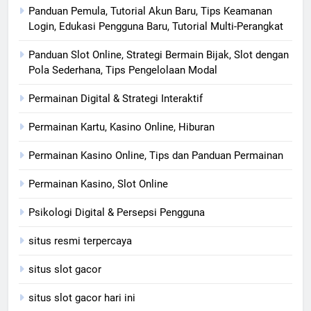
Panduan Pemula, Tutorial Akun Baru, Tips Keamanan
Login, Edukasi Pengguna Baru, Tutorial Multi-Perangkat
Panduan Slot Online, Strategi Bermain Bijak, Slot dengan
Pola Sederhana, Tips Pengelolaan Modal
Permainan Digital & Strategi Interaktif
Permainan Kartu, Kasino Online, Hiburan
Permainan Kasino Online, Tips dan Panduan Permainan
Permainan Kasino, Slot Online
Psikologi Digital & Persepsi Pengguna
situs resmi terpercaya
situs slot gacor
situs slot gacor hari ini