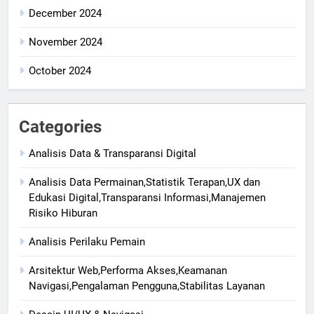
December 2024
November 2024
October 2024
Categories
Analisis Data & Transparansi Digital
Analisis Data Permainan,Statistik Terapan,UX dan
Edukasi Digital,Transparansi Informasi,Manajemen
Risiko Hiburan
Analisis Perilaku Pemain
Arsitektur Web,Performa Akses,Keamanan
Navigasi,Pengalaman Pengguna,Stabilitas Layanan