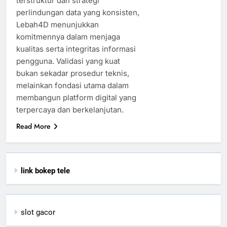
terstruktur dan strategi
perlindungan data yang konsisten,
Lebah4D menunjukkan
komitmennya dalam menjaga
kualitas serta integritas informasi
pengguna. Validasi yang kuat
bukan sekadar prosedur teknis,
melainkan fondasi utama dalam
membangun platform digital yang
terpercaya dan berkelanjutan.
Read More
link bokep tele
slot gacor