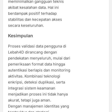
meminimalkan gangguan teknis
akibat kesalahan data. Hal ini
berdampak positif terhadap
stabilitas dan kecepatan akses
secara keseluruhan.
Kesimpulan
Proses validasi data pengguna di
Lebah4D dirancang dengan
pendekatan menyeluruh, mulai dari
pemeriksaan format data hingga
autentikasi berlapis dan monitoring
aktivitas. Kombinasi teknologi
enkripsi, deteksi duplikasi, serta
integrasi sistem keamanan
menjadikan proses ini tidak hanya
akurat, tetapi juga aman.
Dengan manajemen identitas yang