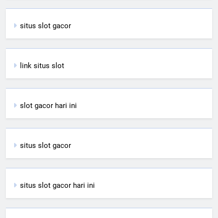
situs slot gacor
link situs slot
slot gacor hari ini
situs slot gacor
situs slot gacor hari ini