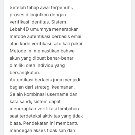
Setelah tahap awal terpenuhi,
proses dilanjutkan dengan
verifikasi identitas. Sistem
Lebah4D umumnya menerapkan
metode autentikasi berbasis email
atau kode verifikasi satu kali pakai.
Metode ini memastikan bahwa
akun yang dibuat benar-benar
dimiliki oleh individu yang
bersangkutan.
Autentikasi berlapis juga menjadi
bagian dari strategi keamanan.
Selain kombinasi username dan
kata sandi, sistem dapat
menerapkan verifikasi tambahan
saat terdeteksi aktivitas yang tidak
biasa. Pendekatan ini membantu
mencegah akses tidak sah dan