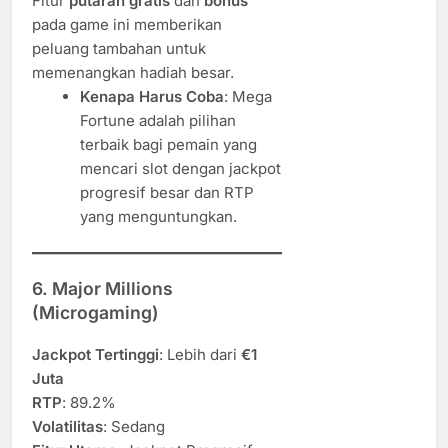
Fitur
putaran gratis
dan
bonus
pada game ini memberikan
peluang tambahan untuk
memenangkan hadiah besar.
Kenapa Harus Coba
: Mega
Fortune adalah pilihan
terbaik bagi pemain yang
mencari slot dengan jackpot
progresif besar dan RTP
yang menguntungkan.
6. Major Millions
(Microgaming)
Jackpot Tertinggi
: Lebih dari
€1
Juta
RTP
: 89.2%
Volatilitas
: Sedang