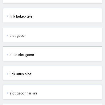
link bokep tele
slot gacor
situs slot gacor
link situs slot
slot gacor hari ini