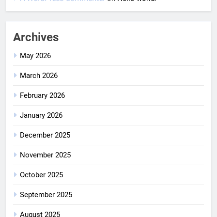
Archives
May 2026
March 2026
February 2026
January 2026
December 2025
November 2025
October 2025
September 2025
August 2025