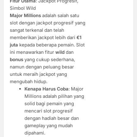
Fitur Utama
: Jackpot Progresif,
Simbol Wild
Major Millions
adalah salah satu
slot dengan jackpot progresif yang
sangat terkenal dan telah
memberikan jackpot lebih dari
€1
juta
kepada beberapa pemain. Slot
ini menawarkan fitur
wild
dan
bonus
yang cukup sederhana,
namun dengan peluang besar
untuk meraih jackpot yang
mengubah hidup.
Kenapa Harus Coba
: Major
Millions adalah pilihan yang
solid bagi pemain yang
mencari slot progresif
dengan hadiah besar dan
gameplay yang mudah
dipahami.