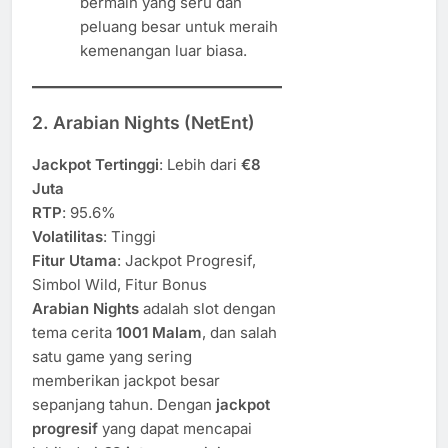
bermain yang seru dan
peluang besar untuk meraih
kemenangan luar biasa.
2. Arabian Nights (NetEnt)
Jackpot Tertinggi
: Lebih dari
€8
Juta
RTP
: 95.6%
Volatilitas
: Tinggi
Fitur Utama
: Jackpot Progresif,
Simbol Wild, Fitur Bonus
Arabian Nights
adalah slot dengan
tema cerita
1001 Malam
, dan salah
satu game yang sering
memberikan jackpot besar
sepanjang tahun. Dengan
jackpot
progresif
yang dapat mencapai