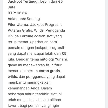
Jackpot Tertinggi
: Lebih dari
€5
Juta
RTP
: 96.6%
Volatilitas
: Sedang
Fitur Utama
: Jackpot Progresif,
Putaran Gratis, Wilds, Pengganda
Divine Fortune
adalah slot yang
terus menarik perhatian para
pemain dengan jackpot progresif
yang dapat mencapai lebih dari
€5
juta
. Dengan tema
mitologi Yunani
,
game ini menawarkan fitur-fitur
menarik seperti
putaran gratis
,
wilds
, dan
pengganda
yang dapat
membantu meningkatkan
kemenangan Anda. Dalam
beberapa tahun terakhir, slot ini
telah menjadi salah satu pilihan
favorit bagi pemain yang ingin