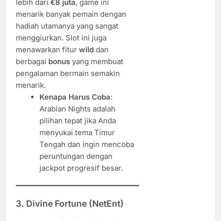
lebih dari
€8 juta
, game ini
menarik banyak pemain dengan
hadiah utamanya yang sangat
menggiurkan. Slot ini juga
menawarkan fitur
wild
dan
berbagai
bonus
yang membuat
pengalaman bermain semakin
menarik.
Kenapa Harus Coba
:
Arabian Nights adalah
pilihan tepat jika Anda
menyukai tema Timur
Tengah dan ingin mencoba
peruntungan dengan
jackpot progresif besar.
3. Divine Fortune (NetEnt)