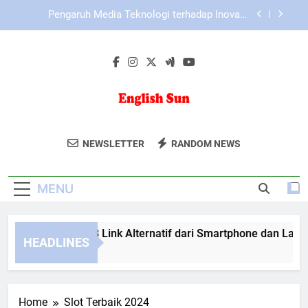
Industri Modern
Skip
Bagaimana Platform Tiara4D Menghadirkan
to
Pengalaman Pengguna yang Lebih Stabil
content
Proses Validasi Data Pengguna di Lebah4D:
Standar Keamanan dan Akurasi Informasi Digital
Panduan LAE138 Link Alternatif dari Smartphone
dan Laptop yang Aman serta Praktis
Pengaruh Media Teknologi terhadap Inovasi
Industri Modern
English Sun
English Sun Menyediakan Materi Belajar
Bagaimana Platform Tiara4D Menghadirkan
NEWSLETTER
RANDOM NEWS
Pengalaman Pengguna yang Lebih Stabil
Bahasa Inggris Yang Interaktif Dan
Mudah Dipahami Untuk Semua
Proses Validasi Data Pengguna di Lebah4D:
Standar Keamanan dan Akurasi Informasi Digital
MENU
Tingkatan.
Panduan LAE138 Link Alternatif dari Smartphone dan Laptop y
HEADLINES
3 Months Ago
Home
Slot Terbaik 2024