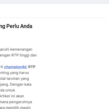
ng Perlu Anda
ruhi kemenangan
dengan RTP tinggi dan
rti
champion4d
,
RTP
enting yang harus
tal taruhan yang
njang. Dengan kata
nda untuk
tikel ini akan
imana pengaruhnya
cara memilih mesin