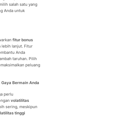
ilih salah satu yang
ng Anda untuk
warkan
fitur bonus
bih lanjut. Fitur
embantu Anda
mbah taruhan. Pilih
memaksimalkan peluang
an Gaya Bermain Anda
ga perlu
dengan
volatilitas
ih sering, meskipun
latilitas tinggi