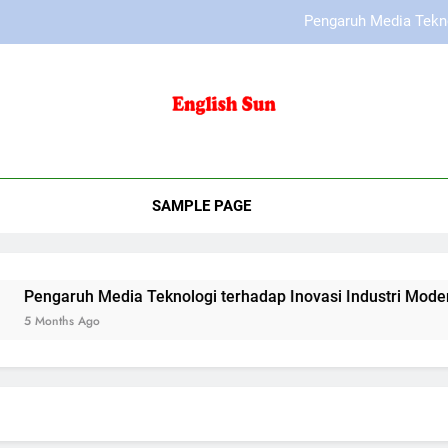
Pengaruh Media Tekno
Bagaimana Platform Tiara4D Menghadirkan P
Proses Validasi Data Pengguna di Lebah4D: Standar K
lish Sun
Panduan LAE138 Link Alternatif dari Smartpho
un Menyediakan Materi Belajar Bahasa Inggris Yang Interaktif
Pengaruh Media Tekno
SAMPLE PAGE
Bagaimana Platform Tiara4D Menghadirkan P
Proses Validasi Data Pengguna di Lebah4D: Standar K
 Media Teknologi terhadap Inovasi Industri Modern
Bag
go
5 Mo