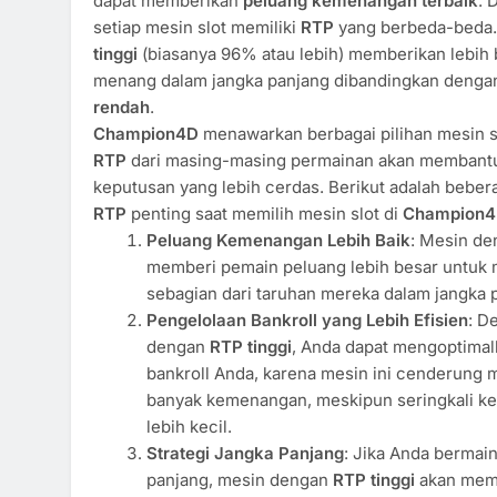
dapat memberikan
peluang kemenangan terbaik
. 
setiap mesin slot memiliki
RTP
yang berbeda-beda
tinggi
(biasanya 96% atau lebih) memberikan lebih
menang dalam jangka panjang dibandingkan deng
rendah
.
Champion4D
menawarkan berbagai pilihan mesin s
RTP
dari masing-masing permainan akan memban
keputusan yang lebih cerdas. Berikut adalah bebe
RTP
penting saat memilih mesin slot di
Champion
Peluang Kemenangan Lebih Baik
: Mesin d
memberi pemain peluang lebih besar untuk
sebagian dari taruhan mereka dalam jangka 
Pengelolaan Bankroll yang Lebih Efisien
: D
dengan
RTP tinggi
, Anda dapat mengoptima
bankroll Anda, karena mesin ini cenderung 
banyak kemenangan, meskipun seringkali k
lebih kecil.
Strategi Jangka Panjang
: Jika Anda bermain
panjang, mesin dengan
RTP tinggi
akan memb