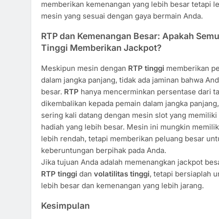
memberikan kemenangan yang lebih besar tetapi leb
mesin yang sesuai dengan gaya bermain Anda.
RTP dan Kemenangan Besar: Apakah Semu
Tinggi Memberikan Jackpot?
Meskipun mesin dengan
RTP tinggi
memberikan pel
dalam jangka panjang, tidak ada jaminan bahwa An
besar.
RTP
hanya mencerminkan persentase dari t
dikembalikan kepada pemain dalam jangka panjang, 
sering kali datang dengan mesin slot yang memiliki
hadiah yang lebih besar. Mesin ini mungkin memilik
lebih rendah, tetapi memberikan peluang besar unt
keberuntungan berpihak pada Anda.
Jika tujuan Anda adalah memenangkan jackpot besa
RTP tinggi
dan
volatilitas tinggi
, tetapi bersiaplah 
lebih besar dan kemenangan yang lebih jarang.
Kesimpulan