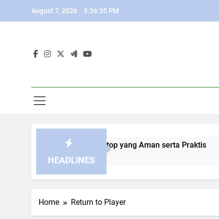
Skip
August 7, 2026
3:36:36 PM
to
content
Eng
English S
artphone dan Laptop yang Aman serta Praktis
Pengaruh
5 Months A
HEADLINES
Home
Return to Player