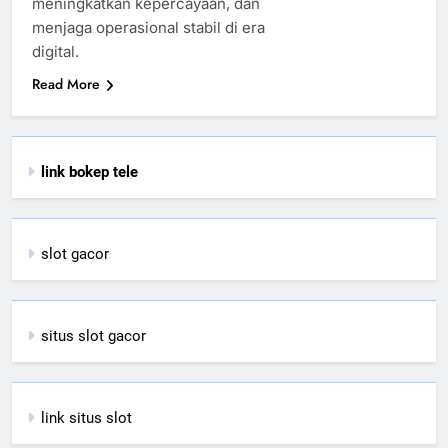
meningkatkan kepercayaan, dan
menjaga operasional stabil di era
digital.
Read More
link bokep tele
slot gacor
situs slot gacor
link situs slot