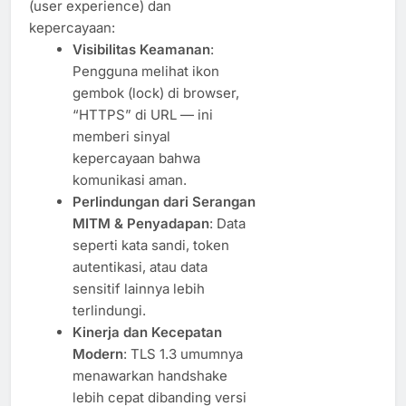
(user experience) dan
kepercayaan:
Visibilitas Keamanan
:
Pengguna melihat ikon
gembok (lock) di browser,
“HTTPS” di URL — ini
memberi sinyal
kepercayaan bahwa
komunikasi aman.
Perlindungan dari Serangan
MITM & Penyadapan
: Data
seperti kata sandi, token
autentikasi, atau data
sensitif lainnya lebih
terlindungi.
Kinerja dan Kecepatan
Modern
: TLS 1.3 umumnya
menawarkan handshake
lebih cepat dibanding versi