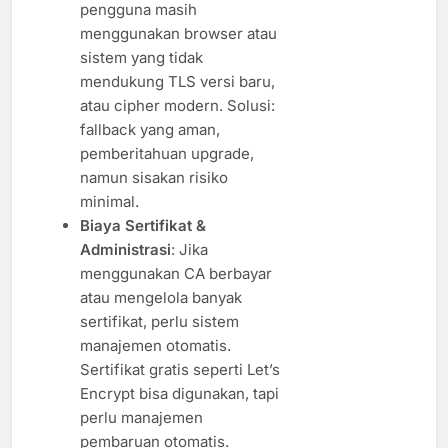
pengguna masih
menggunakan browser atau
sistem yang tidak
mendukung TLS versi baru,
atau cipher modern. Solusi:
fallback yang aman,
pemberitahuan upgrade,
namun sisakan risiko
minimal.
Biaya Sertifikat &
Administrasi
: Jika
menggunakan CA berbayar
atau mengelola banyak
sertifikat, perlu sistem
manajemen otomatis.
Sertifikat gratis seperti Let’s
Encrypt bisa digunakan, tapi
perlu manajemen
pembaruan otomatis.