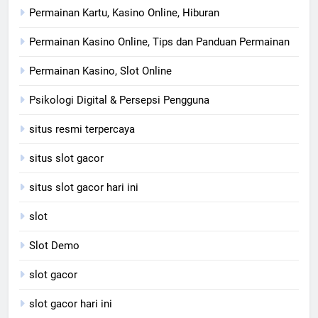
Permainan Kartu, Kasino Online, Hiburan
Permainan Kasino Online, Tips dan Panduan Permainan
Permainan Kasino, Slot Online
Psikologi Digital & Persepsi Pengguna
situs resmi terpercaya
situs slot gacor
situs slot gacor hari ini
slot
Slot Demo
slot gacor
slot gacor hari ini