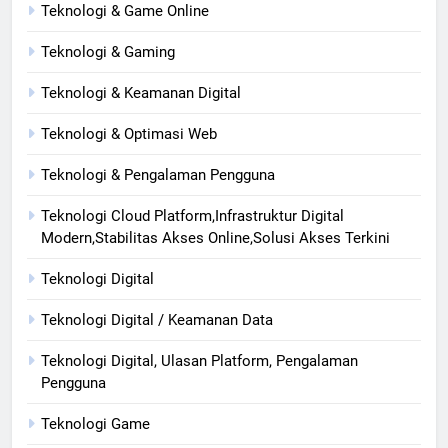
Teknologi & Game Online
Teknologi & Gaming
Teknologi & Keamanan Digital
Teknologi & Optimasi Web
Teknologi & Pengalaman Pengguna
Teknologi Cloud Platform,Infrastruktur Digital
Modern,Stabilitas Akses Online,Solusi Akses Terkini
Teknologi Digital
Teknologi Digital / Keamanan Data
Teknologi Digital, Ulasan Platform, Pengalaman
Pengguna
Teknologi Game