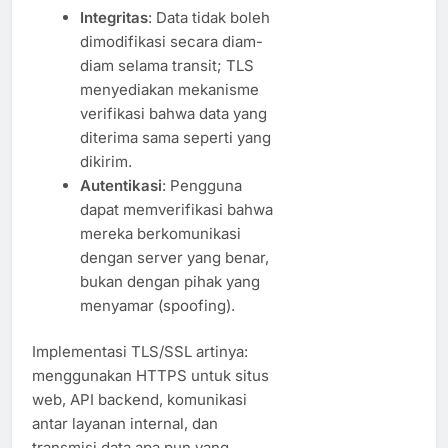
Integritas
: Data tidak boleh
dimodifikasi secara diam-
diam selama transit; TLS
menyediakan mekanisme
verifikasi bahwa data yang
diterima sama seperti yang
dikirim.
Autentikasi
: Pengguna
dapat memverifikasi bahwa
mereka berkomunikasi
dengan server yang benar,
bukan dengan pihak yang
menyamar (spoofing).
Implementasi TLS/SSL artinya:
menggunakan HTTPS untuk situs
web, API backend, komunikasi
antar layanan internal, dan
transmisi data apa pun yang