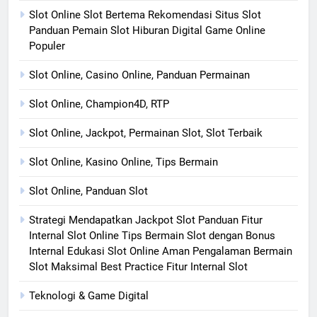
Slot Online Slot Bertema Rekomendasi Situs Slot
Panduan Pemain Slot Hiburan Digital Game Online
Populer
Slot Online, Casino Online, Panduan Permainan
Slot Online, Champion4D, RTP
Slot Online, Jackpot, Permainan Slot, Slot Terbaik
Slot Online, Kasino Online, Tips Bermain
Slot Online, Panduan Slot
Strategi Mendapatkan Jackpot Slot Panduan Fitur
Internal Slot Online Tips Bermain Slot dengan Bonus
Internal Edukasi Slot Online Aman Pengalaman Bermain
Slot Maksimal Best Practice Fitur Internal Slot
Teknologi & Game Digital