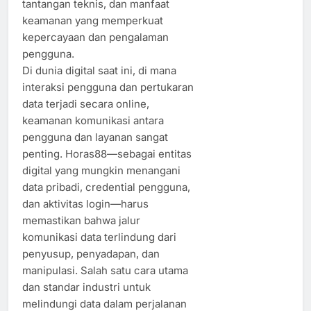
tantangan teknis, dan manfaat
keamanan yang memperkuat
kepercayaan dan pengalaman
pengguna.
Di dunia digital saat ini, di mana
interaksi pengguna dan pertukaran
data terjadi secara online,
keamanan komunikasi antara
pengguna dan layanan sangat
penting. Horas88—sebagai entitas
digital yang mungkin menangani
data pribadi, credential pengguna,
dan aktivitas login—harus
memastikan bahwa jalur
komunikasi data terlindung dari
penyusup, penyadapan, dan
manipulasi. Salah satu cara utama
dan standar industri untuk
melindungi data dalam perjalanan