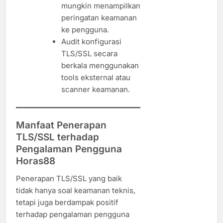
mungkin menampilkan
peringatan keamanan
ke pengguna.
Audit konfigurasi
TLS/SSL secara
berkala menggunakan
tools eksternal atau
scanner keamanan.
Manfaat Penerapan
TLS/SSL terhadap
Pengalaman Pengguna
Horas88
Penerapan TLS/SSL yang baik
tidak hanya soal keamanan teknis,
tetapi juga berdampak positif
terhadap pengalaman pengguna