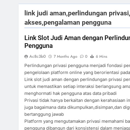
link judi aman,perlindungan priva
akses,pengalaman pengguna
Link Slot Judi Aman dengan Perlindu
Pengguna
Ac8c3b0
7 Months Ago
0
6 Mins
Perlindungan privasi pengguna menjadi fondasi pe
pengelolaan platform online yang berorientasi pad
Link slot judi aman dengan perlindungan privasi p
untuk memastikan setiap interaksi berlangsung ama
menghormati hak pengguna atas data pribadi
Privasi tidak hanya berkaitan dengan kerahasiaan i
juga bagaimana data dikumpulkan,disimpan,dan di
bertanggung jawab
Platform yang mengutamakan privasi memahami b
pengguna dibangun dari konsistensi dalam menjaga 