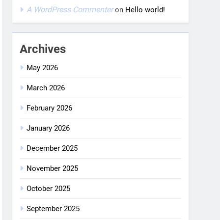
A WordPress Commenter
on
Hello world!
Archives
May 2026
March 2026
February 2026
January 2026
December 2025
November 2025
October 2025
September 2025