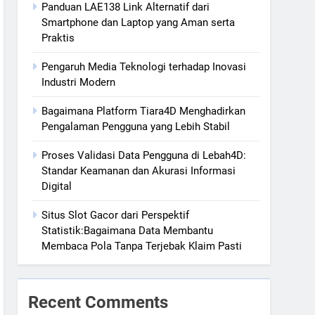
Panduan LAE138 Link Alternatif dari
Smartphone dan Laptop yang Aman serta
Praktis
Pengaruh Media Teknologi terhadap Inovasi
Industri Modern
Bagaimana Platform Tiara4D Menghadirkan
Pengalaman Pengguna yang Lebih Stabil
Proses Validasi Data Pengguna di Lebah4D:
Standar Keamanan dan Akurasi Informasi
Digital
Situs Slot Gacor dari Perspektif
Statistik:Bagaimana Data Membantu
Membaca Pola Tanpa Terjebak Klaim Pasti
Recent Comments