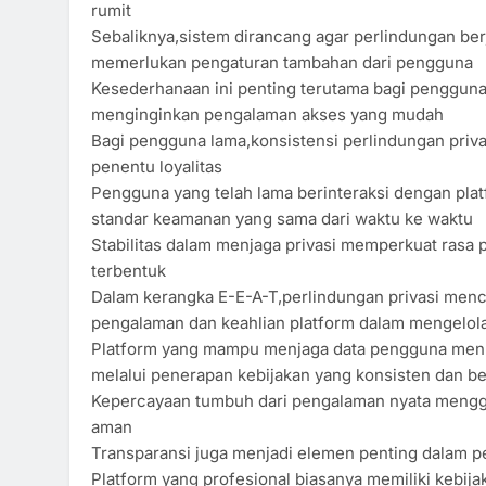
rumit
Sebaliknya,sistem dirancang agar perlindungan ber
memerlukan pengaturan tambahan dari pengguna
Kesederhanaan ini penting terutama bagi pengguna
menginginkan pengalaman akses yang mudah
Bagi pengguna lama,konsistensi perlindungan priva
penentu loyalitas
Pengguna yang telah lama berinteraksi dengan pl
standar keamanan yang sama dari waktu ke waktu
Stabilitas dalam menjaga privasi memperkuat rasa 
terbentuk
Dalam kerangka E-E-A-T,perlindungan privasi men
pengalaman dan keahlian platform dalam mengelola 
Platform yang mampu menjaga data pengguna menu
melalui penerapan kebijakan yang konsisten dan b
Kepercayaan tumbuh dari pengalaman nyata mengg
aman
Transparansi juga menjadi elemen penting dalam pe
Platform yang profesional biasanya memiliki kebijak