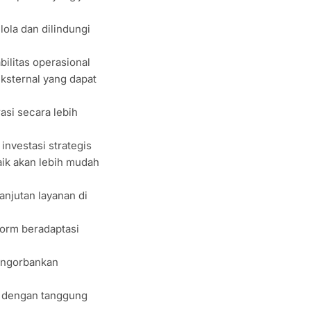
ola dan dilindungi
ilitas operasional
ksternal yang dapat
asi secara lebih
investasi strategis
ik akan lebih mudah
anjutan layanan di
form beradaptasi
engorbankan
g dengan tanggung