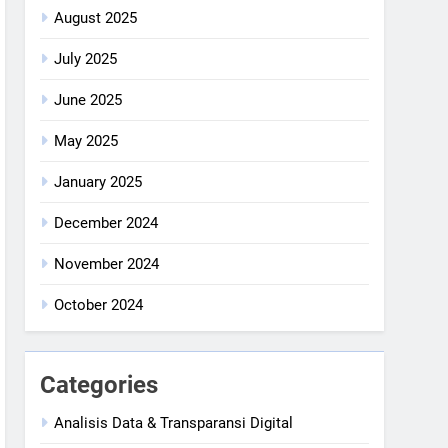
August 2025
July 2025
June 2025
May 2025
January 2025
December 2024
November 2024
October 2024
Categories
Analisis Data & Transparansi Digital