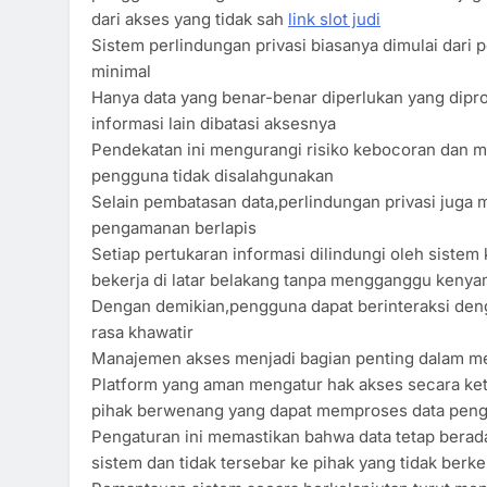
dari akses yang tidak sah
link slot judi
Sistem perlindungan privasi biasanya dimulai dari 
minimal
Hanya data yang benar-benar diperlukan yang dipr
informasi lain dibatasi aksesnya
Pendekatan ini mengurangi risiko kebocoran dan m
pengguna tidak disalahgunakan
Selain pembatasan data,perlindungan privasi juga
pengamanan berlapis
Setiap pertukaran informasi dilindungi oleh siste
bekerja di latar belakang tanpa mengganggu keny
Dengan demikian,pengguna dapat berinteraksi den
rasa khawatir
Manajemen akses menjadi bagian penting dalam me
Platform yang aman mengatur hak akses secara ke
pihak berwenang yang dapat memproses data pen
Pengaturan ini memastikan bahwa data tetap berad
sistem dan tidak tersebar ke pihak yang tidak berk