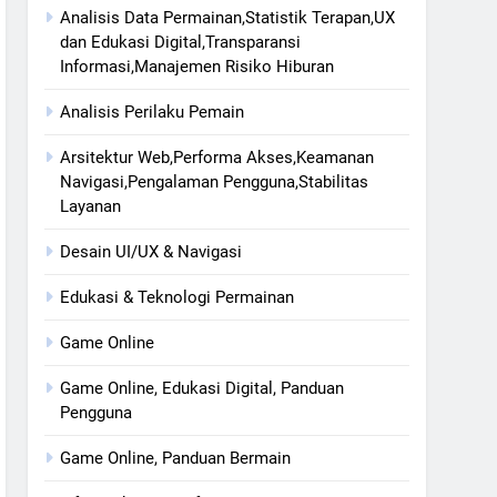
Analisis Data Permainan,Statistik Terapan,UX
dan Edukasi Digital,Transparansi
Informasi,Manajemen Risiko Hiburan
Analisis Perilaku Pemain
Arsitektur Web,Performa Akses,Keamanan
Navigasi,Pengalaman Pengguna,Stabilitas
Layanan
Desain UI/UX & Navigasi
Edukasi & Teknologi Permainan
Game Online
Game Online, Edukasi Digital, Panduan
Pengguna
Game Online, Panduan Bermain