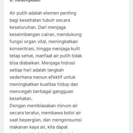
Air putih adalah elemen penting
bagi kesehatan tubuh secara
keseluruhan. Dari menjaga
keseimbangan cairan, mendukung
fungsi organ vital, meningkatkan
konsentrasi, hingga menjaga kulit
tetap sehat, manfaat air putih tidak
bisa diabaikan. Menjaga hidrasi
setiap hari adalah langkah
sederhana namun efektif untuk
meningkatkan kualitas hidup dan
mencegah berbagai gangguan
kesehatan.
Dengan membiasakan minum air
secara teratur, membawa botol air
saat bepergian, dan mengonsumsi
makanan kaya air, kita dapat