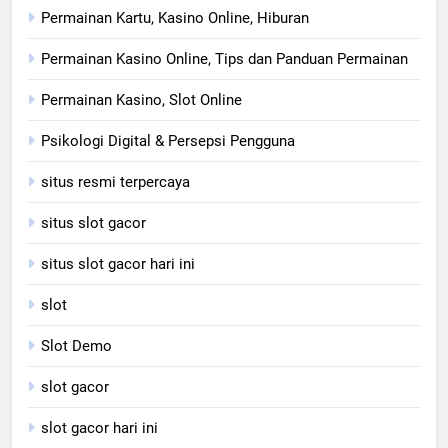
Permainan Kartu, Kasino Online, Hiburan
Permainan Kasino Online, Tips dan Panduan Permainan
Permainan Kasino, Slot Online
Psikologi Digital & Persepsi Pengguna
situs resmi terpercaya
situs slot gacor
situs slot gacor hari ini
slot
Slot Demo
slot gacor
slot gacor hari ini