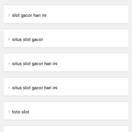
slot gacor hari ini
situs slot gacor
situs slot gacor hari ini
situs slot gacor hari ini
toto slot