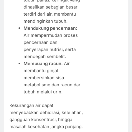
dihasilkan sebagian besar
terdiri dari air, membantu
mendinginkan tubuh.
Mendukung pencernaan:
Air mempermudah proses
pencernaan dan
penyerapan nutrisi, serta
mencegah sembelit.
Membuang racun:
Air
membantu ginjal
membersihkan sisa
metabolisme dan racun dari
tubuh melalui urin.
Kekurangan air dapat
menyebabkan dehidrasi, kelelahan,
gangguan konsentrasi, hingga
masalah kesehatan jangka panjang.