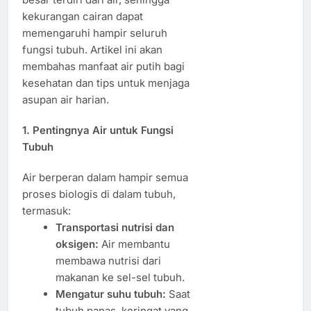
kekurangan cairan dapat
memengaruhi hampir seluruh
fungsi tubuh. Artikel ini akan
membahas manfaat air putih bagi
kesehatan dan tips untuk menjaga
asupan air harian.
1. Pentingnya Air untuk Fungsi
Tubuh
Air berperan dalam hampir semua
proses biologis di dalam tubuh,
termasuk:
Transportasi nutrisi dan
oksigen:
Air membantu
membawa nutrisi dari
makanan ke sel-sel tubuh.
Mengatur suhu tubuh:
Saat
tubuh panas, keringat yang