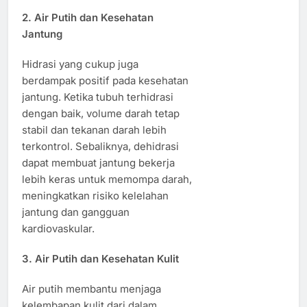
2. Air Putih dan Kesehatan
Jantung
Hidrasi yang cukup juga
berdampak positif pada kesehatan
jantung. Ketika tubuh terhidrasi
dengan baik, volume darah tetap
stabil dan tekanan darah lebih
terkontrol. Sebaliknya, dehidrasi
dapat membuat jantung bekerja
lebih keras untuk memompa darah,
meningkatkan risiko kelelahan
jantung dan gangguan
kardiovaskular.
3. Air Putih dan Kesehatan Kulit
Air putih membantu menjaga
kelembapan kulit dari dalam.