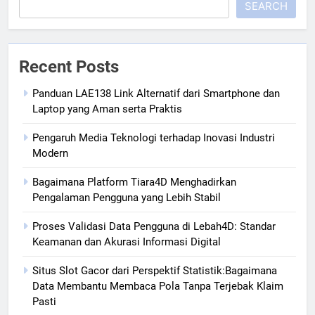
SEARCH
Recent Posts
Panduan LAE138 Link Alternatif dari Smartphone dan
Laptop yang Aman serta Praktis
Pengaruh Media Teknologi terhadap Inovasi Industri
Modern
Bagaimana Platform Tiara4D Menghadirkan
Pengalaman Pengguna yang Lebih Stabil
Proses Validasi Data Pengguna di Lebah4D: Standar
Keamanan dan Akurasi Informasi Digital
Situs Slot Gacor dari Perspektif Statistik:Bagaimana
Data Membantu Membaca Pola Tanpa Terjebak Klaim
Pasti