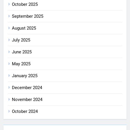
October 2025
September 2025
August 2025
July 2025
June 2025
May 2025
January 2025
December 2024
November 2024
October 2024