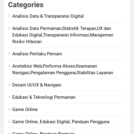
Categories
Analisis Data & Transparansi Digital
Analisis Data Permainan,Statistik Terapan,UX dan
Edukasi Digital,Transparansi Informasi,Manajemen
Risiko Hiburan
Analisis Perilaku Pemain
Arsitektur Web,Performa Akses,Keamanan
Navigasi,Pengalaman Pengguna,Stabilitas Layanan
Desain UI/UX & Navigasi
Edukasi & Teknologi Permainan
Game Online
Game Online, Edukasi Digital, Panduan Pengguna