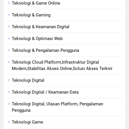
Teknologi & Game Online
Teknologi & Gaming
Teknologi & Keamanan Digital
Teknologi & Optimasi Web
Teknologi & Pengalaman Pengguna
Teknologi Cloud Platform,Infrastruktur Digital
Modern,Stabilitas Akses Online,Solusi Akses Terkini
Teknologi Digital
Teknologi Digital / Keamanan Data
Teknologi Digital, Ulasan Platform, Pengalaman
Pengguna
Teknologi Game