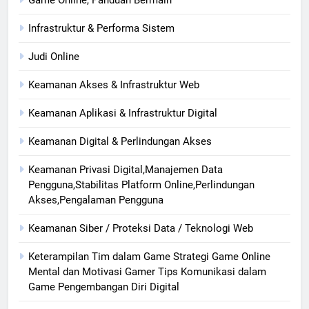
Game Online, Panduan Bermain
Infrastruktur & Performa Sistem
Judi Online
Keamanan Akses & Infrastruktur Web
Keamanan Aplikasi & Infrastruktur Digital
Keamanan Digital & Perlindungan Akses
Keamanan Privasi Digital,Manajemen Data
Pengguna,Stabilitas Platform Online,Perlindungan
Akses,Pengalaman Pengguna
Keamanan Siber / Proteksi Data / Teknologi Web
Keterampilan Tim dalam Game Strategi Game Online
Mental dan Motivasi Gamer Tips Komunikasi dalam
Game Pengembangan Diri Digital