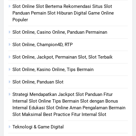
Slot Online Slot Bertema Rekomendasi Situs Slot
Panduan Pemain Slot Hiburan Digital Game Online
Populer
Slot Online, Casino Online, Panduan Permainan
Slot Online, Champion4D, RTP
Slot Online, Jackpot, Permainan Slot, Slot Terbaik
Slot Online, Kasino Online, Tips Bermain
Slot Online, Panduan Slot
Strategi Mendapatkan Jackpot Slot Panduan Fitur
Internal Slot Online Tips Bermain Slot dengan Bonus
Internal Edukasi Slot Online Aman Pengalaman Bermain
Slot Maksimal Best Practice Fitur Internal Slot
Teknologi & Game Digital