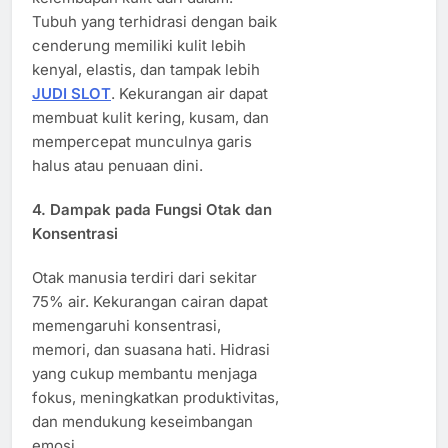
Tubuh yang terhidrasi dengan baik
cenderung memiliki kulit lebih
kenyal, elastis, dan tampak lebih
JUDI SLOT
. Kekurangan air dapat
membuat kulit kering, kusam, dan
mempercepat munculnya garis
halus atau penuaan dini.
4. Dampak pada Fungsi Otak dan
Konsentrasi
Otak manusia terdiri dari sekitar
75% air. Kekurangan cairan dapat
memengaruhi konsentrasi,
memori, dan suasana hati. Hidrasi
yang cukup membantu menjaga
fokus, meningkatkan produktivitas,
dan mendukung keseimbangan
emosi.