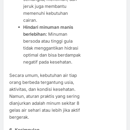
jeruk juga membantu
memenuhi kebutuhan
cairan.
Hindari minuman manis
berlebihan:
Minuman
bersoda atau tinggi gula
tidak menggantikan hidrasi
optimal dan bisa berdampak
negatif pada kesehatan.
Secara umum, kebutuhan air tiap
orang berbeda tergantung usia,
aktivitas, dan kondisi kesehatan.
Namun, aturan praktis yang sering
dianjurkan adalah minum sekitar 8
gelas air sehari atau lebih jika aktif
bergerak.
6. Kesimpulan