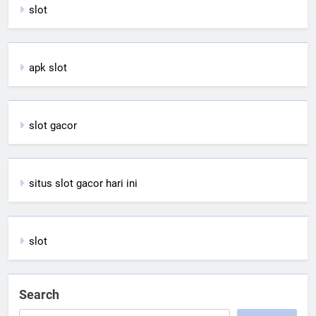
slot
apk slot
slot gacor
situs slot gacor hari ini
slot
Search