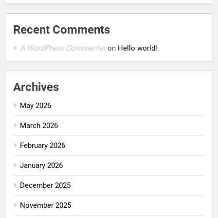
Recent Comments
A WordPress Commenter
on
Hello world!
Archives
May 2026
March 2026
February 2026
January 2026
December 2025
November 2025