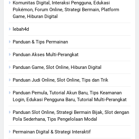
Komunitas Digital, Interaksi Pengguna, Edukasi
Pokémon, Forum Online, Strategi Bermain, Platform
Game, Hiburan Digital
lebah4d
Panduan & Tips Permainan
Panduan Akses Multi-Perangkat
Panduan Game, Slot Online, Hiburan Digital
Panduan Judi Online, Slot Online, Tips dan Trik
Panduan Pemula, Tutorial Akun Baru, Tips Keamanan
Login, Edukasi Pengguna Baru, Tutorial Multi-Perangkat
Panduan Slot Online, Strategi Bermain Bijak, Slot dengan
Pola Sederhana, Tips Pengelolaan Modal
Permainan Digital & Strategi Interaktif