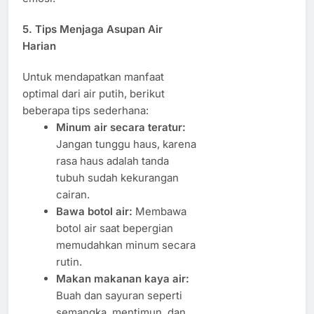
5. Tips Menjaga Asupan Air
Harian
Untuk mendapatkan manfaat
optimal dari air putih, berikut
beberapa tips sederhana:
Minum air secara teratur:
Jangan tunggu haus, karena
rasa haus adalah tanda
tubuh sudah kekurangan
cairan.
Bawa botol air:
Membawa
botol air saat bepergian
memudahkan minum secara
rutin.
Makan makanan kaya air:
Buah dan sayuran seperti
semangka, mentimun, dan