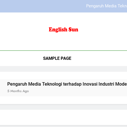
Pengaruh Media Tekno
Bagaimana Platform Tiara4D Menghadirkan P
Proses Validasi Data Pengguna di Lebah4D: Standar K
lish Sun
Panduan LAE138 Link Alternatif dari Smartpho
un Menyediakan Materi Belajar Bahasa Inggris Yang Interaktif
Pengaruh Media Tekno
SAMPLE PAGE
Bagaimana Platform Tiara4D Menghadirkan P
Proses Validasi Data Pengguna di Lebah4D: Standar K
 Media Teknologi terhadap Inovasi Industri Modern
Bag
go
5 Mo