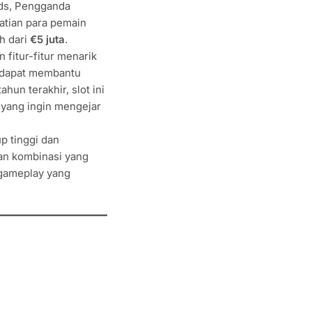
ilds, Pengganda
atian para pemain
h dari
€5 juta
.
 fitur-fitur menarik
dapat membantu
un terakhir, slot ini
n yang ingin mengejar
p tinggi dan
kan kombinasi yang
 gameplay yang