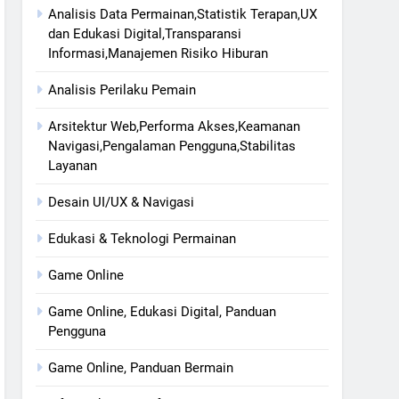
Analisis Data Permainan,Statistik Terapan,UX
dan Edukasi Digital,Transparansi
Informasi,Manajemen Risiko Hiburan
Analisis Perilaku Pemain
Arsitektur Web,Performa Akses,Keamanan
Navigasi,Pengalaman Pengguna,Stabilitas
Layanan
Desain UI/UX & Navigasi
Edukasi & Teknologi Permainan
Game Online
Game Online, Edukasi Digital, Panduan
Pengguna
Game Online, Panduan Bermain