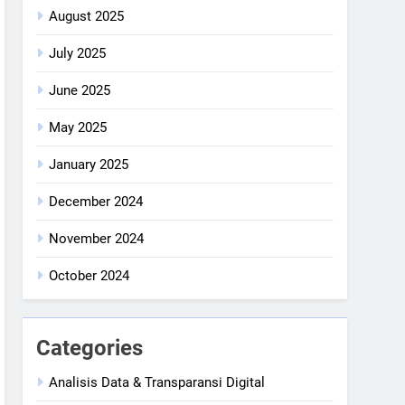
August 2025
July 2025
June 2025
May 2025
January 2025
December 2024
November 2024
October 2024
Categories
Analisis Data & Transparansi Digital