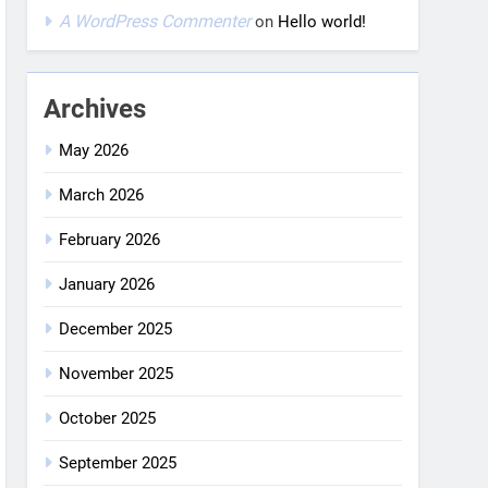
A WordPress Commenter
on
Hello world!
Archives
May 2026
March 2026
February 2026
January 2026
December 2025
November 2025
October 2025
September 2025