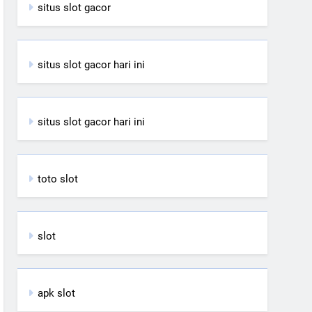
situs slot gacor
situs slot gacor hari ini
situs slot gacor hari ini
toto slot
slot
apk slot