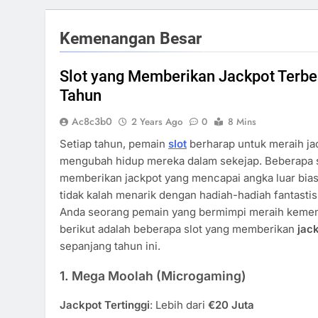
Kemenangan Besar
Slot yang Memberikan Jackpot Terbe
Tahun
Ac8c3b0
2 Years Ago
0
8 Mins
Setiap tahun, pemain
slot
berharap untuk meraih ja
mengubah hidup mereka dalam sekejap. Beberapa s
memberikan jackpot yang mencapai angka luar bias
tidak kalah menarik dengan hadiah-hadiah fantastis
Anda seorang pemain yang bermimpi meraih kemena
berikut adalah beberapa slot yang memberikan
jac
sepanjang tahun ini.
1. Mega Moolah (Microgaming)
Jackpot Tertinggi
: Lebih dari
€20 Juta