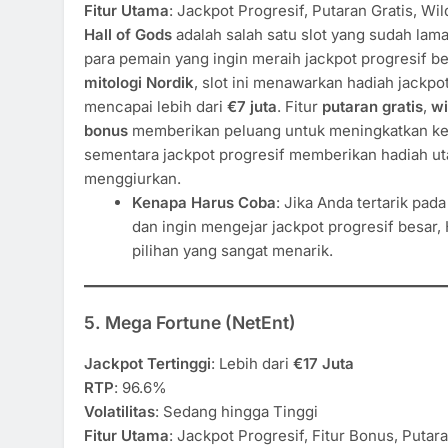
Fitur Utama
: Jackpot Progresif, Putaran Gratis, Wil
Hall of Gods
adalah salah satu slot yang sudah lama
para pemain yang ingin meraih jackpot progresif b
mitologi Nordik
, slot ini menawarkan hadiah jackpo
mencapai lebih dari
€7 juta
. Fitur
putaran gratis
,
wi
bonus
memberikan peluang untuk meningkatkan k
sementara jackpot progresif memberikan hadiah u
menggiurkan.
Kenapa Harus Coba
: Jika Anda tertarik pad
dan ingin mengejar jackpot progresif besar, 
pilihan yang sangat menarik.
5. Mega Fortune (NetEnt)
Jackpot Tertinggi
: Lebih dari
€17 Juta
RTP
: 96.6%
Volatilitas
: Sedang hingga Tinggi
Fitur Utama
: Jackpot Progresif, Fitur Bonus, Putara