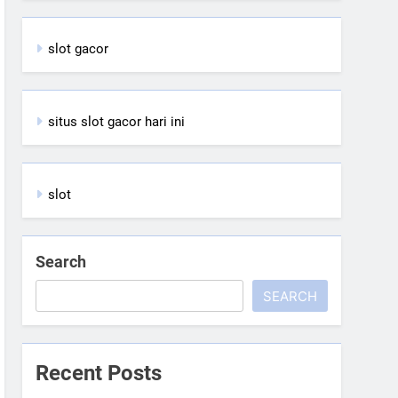
slot gacor
situs slot gacor hari ini
slot
Search
SEARCH
Recent Posts