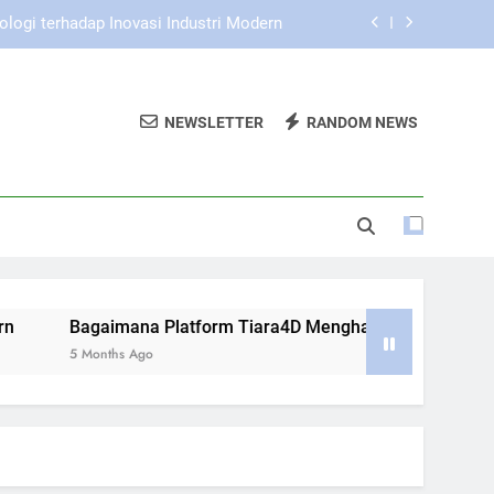
logi terhadap Inovasi Industri Modern
engalaman Pengguna yang Lebih Stabil
eamanan dan Akurasi Informasi Digital
NEWSLETTER
RANDOM NEWS
ne dan Laptop yang Aman serta Praktis
 Dan Mudah Dipahami Untuk Semua Tingkatan.
logi terhadap Inovasi Industri Modern
engalaman Pengguna yang Lebih Stabil
eamanan dan Akurasi Informasi Digital
aimana Platform Tiara4D Menghadirkan Pengalaman Pengguna
nths Ago