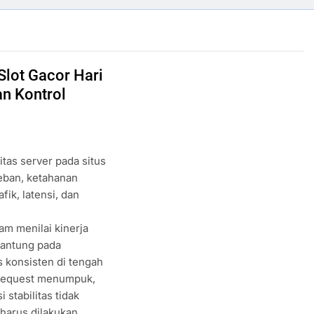
 Slot Gacor Hari
dan Kontrol
itas server pada situs
beban, ketahanan
afik, latensi, dan
am menilai kinerja
gantung pada
konsisten di tengah
t, request menumpuk,
stabilitas tidak
harus dilakukan