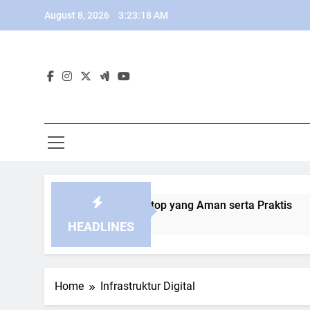
Skip
August 8, 2026
3:23:19 AM
to
content
Eng
English S
artphone dan Laptop yang Aman serta Praktis
Pengaruh 
5 Months Ag
HEADLINES
Home
Infrastruktur Digital