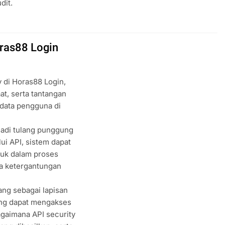
dit.
oras88 Login
y di Horas88 Login,
t, serta tantangan
data pengguna di
jadi tulang punggung
i API, sistem dapat
suk dalam proses
ya ketergantungan
cang sebagai lapisan
ang dapat mengakses
bagaimana API security