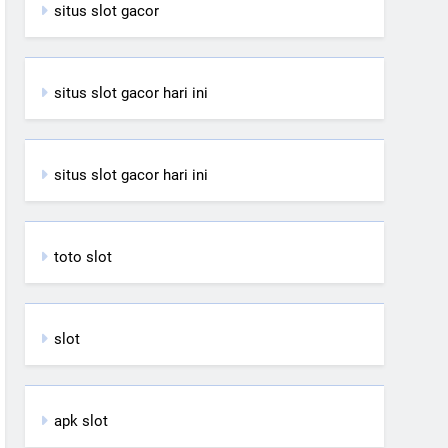
situs slot gacor
situs slot gacor hari ini
situs slot gacor hari ini
toto slot
slot
apk slot