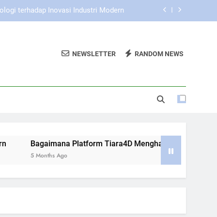
logi terhadap Inovasi Industri Modern
engalaman Pengguna yang Lebih Stabil
eamanan dan Akurasi Informasi Digital
NEWSLETTER
RANDOM NEWS
ne dan Laptop yang Aman serta Praktis
 Dan Mudah Dipahami Untuk Semua Tingkatan.
logi terhadap Inovasi Industri Modern
engalaman Pengguna yang Lebih Stabil
eamanan dan Akurasi Informasi Digital
aimana Platform Tiara4D Menghadirkan Pengalaman Pengguna
nths Ago