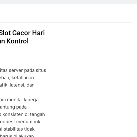
 Slot Gacor Hari
dan Kontrol
itas server pada situs
beban, ketahanan
afik, latensi, dan
am menilai kinerja
gantung pada
konsisten di tengah
t, request menumpuk,
stabilitas tidak
harus dilakukan