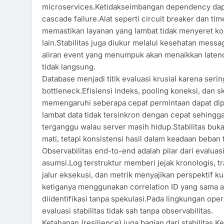
microservices.Ketidakseimbangan dependency da
cascade failure.Alat seperti circuit breaker dan tim
memastikan layanan yang lambat tidak menyeret 
lain.Stabilitas juga diukur melalui kesehatan mess
aliran event yang menumpuk akan menaikkan laten
tidak langsung.
Database menjadi titik evaluasi krusial karena seri
bottleneck.Efisiensi indeks, pooling koneksi, dan s
memengaruhi seberapa cepat permintaan dapat dipr
lambat data tidak tersinkron dengan cepat sehingg
terganggu walau server masih hidup.Stabilitas buk
mati, tetapi konsistensi hasil dalam keadaan beban t
Observabilitas end-to-end adalah pilar dari evaluasi
asumsi.Log terstruktur memberi jejak kronologis,
jalur eksekusi, dan metrik menyajikan perspektif kua
ketiganya menggunakan correlation ID yang sama a
diidentifikasi tanpa spekulasi.Pada lingkungan ope
evaluasi stabilitas tidak sah tanpa observabilitas.
Ketahanan (resilience) juga bagian dari stabilitas.K